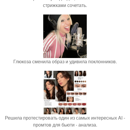
стрижками сочетать.
Глюкоза сменила образ и удивила поклонников.
Решила протестировать один из самых интересных AI -
промтов для бьюти - анализа.