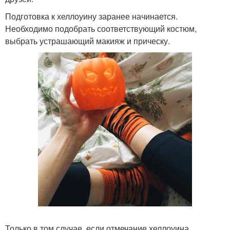
Подготовка к хеллоуину заранее начинается.
Необходимо подобрать соответствующий костюм,
выбрать устрашающий макияж и прическу.
Только в том случае, если отмечание хеллоуина