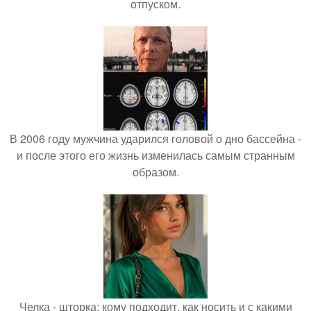
отпуском.
В 2006 году мужчина ударился головой о дно бассейна -
и после этого его жизнь изменилась самым странным
образом.
Челка - шторка: кому подходит, как носить и с какими