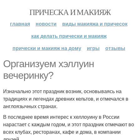
ПРИЧЕСКА И МАКИЯЖ
главная
новости
виды макияжа и причесок
как делать прически и макияж
прически и макияж на дому
игры
отзывы
Организуем хэллуин
вечеринку?
Изначально этот праздник возник, основываясь на
традициях и легендах древних кельтов, и отмечался в
англоязычных странах.
В последнее время интерес к хеллоуину в России
нарастает с каждым годом, и этот праздник отмечают во
всех клубах, ресторанах, кафе и дома, в компании
друзей.