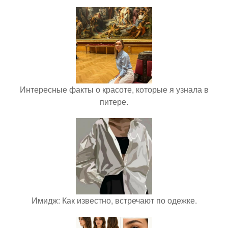
Интересные факты о красоте, которые я узнала в
питере.
Имидж: Как известно, встречают по одежке.