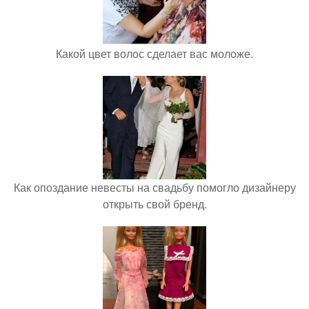
Какой цвет волос сделает вас моложе.
Как опоздание невесты на свадьбу помогло дизайнеру
открыть свой бренд.