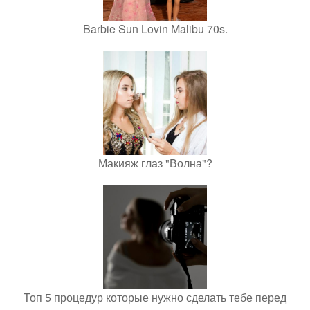
Barbie Sun Lovin Malibu 70s.
Макияж глаз "Волна"?
Топ 5 процедур которые нужно сделать тебе перед