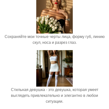
Сохраняйте мои точные черты лица, форму губ, линию
скул, носа и разрез глаз.
Стильная девушка - это девушка, которая умеет
выглядеть привлекательно и элегантно в любои
ситуации.