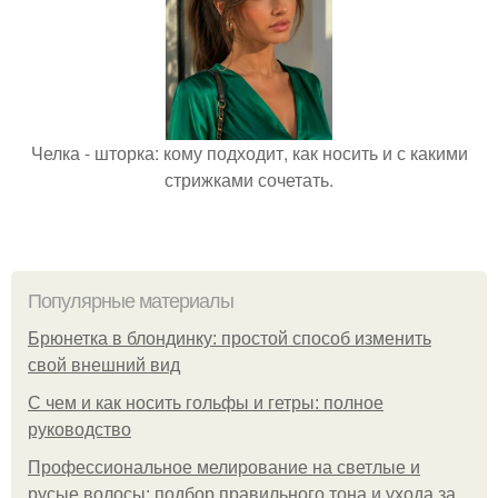
Челка - шторка: кому подходит, как носить и с какими
стрижками сочетать.
Популярные материалы
Брюнетка в блондинку: простой способ изменить
свой внешний вид
С чем и как носить гольфы и гетры: полное
руководство
Профессиональное мелирование на светлые и
русые волосы: подбор правильного тона и ухода за