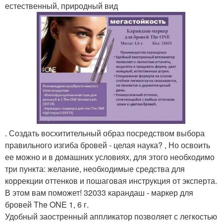
естественный, природный вид
. Создать восхитительный образ посредством выбора
правильного изгиба бровей - целая наука? , Но освоить
ее можно и в домашних условиях, для этого необходимо
три пункта: желание, необходимые средства для
коррекции оттенков и пошаговая инструкция от эксперта.
В этом вам поможет! 32033 карандаш - маркер для
бровей The ONE 1, 6 г.
Удобный заостренный аппликатор позволяет с легкостью