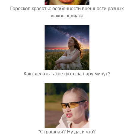
Гороскоп красоты: особенности внешности разных
знаков зодиака.
Как сделать такое фото за пару минут?
"Страшная? Ну да, и что?