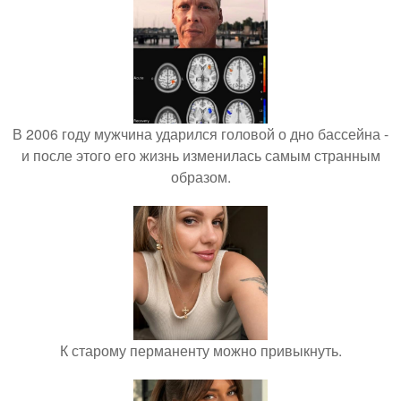
В 2006 году мужчина ударился головой о дно бассейна -
и после этого его жизнь изменилась самым странным
образом.
К старому перманенту можно привыкнуть.