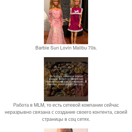
Barbie Sun Lovin Malibu 70s.
Работа в MLM, то есть сетевой компании сейчас
неразрывно связана с создание своего контента, своей
страницы в соц сетях.