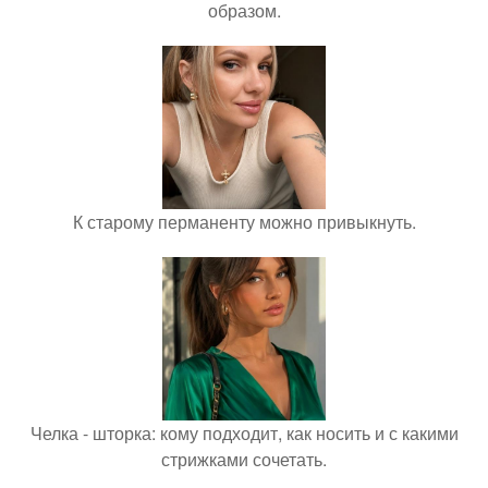
образом.
К старому перманенту можно привыкнуть.
Челка - шторка: кому подходит, как носить и с какими
стрижками сочетать.