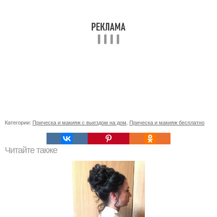
Категории:
Прическа и макияж с выездом на дом
,
Прическа и макияж бесплатно
Читайте также