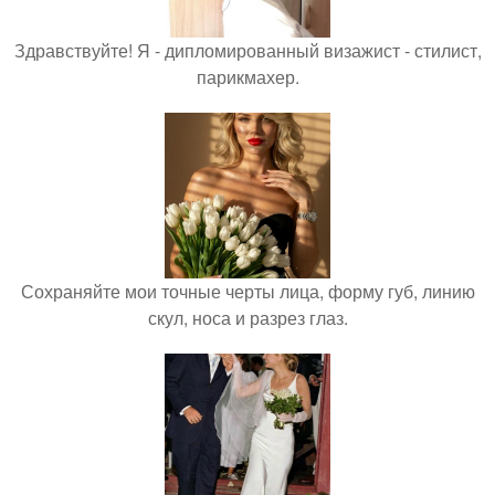
Здравствуйте! Я - дипломированный визажист - стилист,
парикмахер.
Сохраняйте мои точные черты лица, форму губ, линию
скул, носа и разрез глаз.