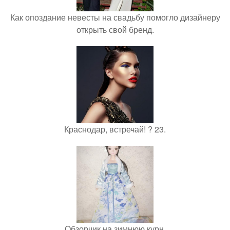
Как опоздание невесты на свадьбу помогло дизайнеру
открыть свой бренд.
Краснодар, встречай! ? 23.
Обзорчик на зимнюю курн.