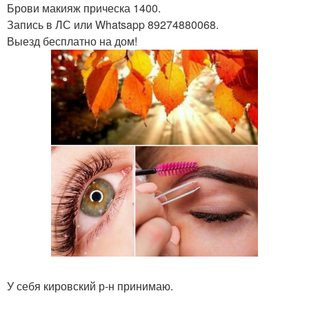
Брови макияж прическа 1400.
Запись в ЛС или Whatsapp 89274880068.
Выезд бесплатно на дом!
У себя кировский р-н принимаю.