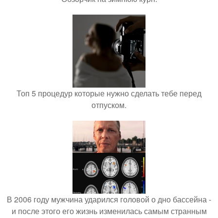
Топ 5 процедур которые нужно сделать тебе перед
отпуском.
В 2006 году мужчина ударился головой о дно бассейна -
и после этого его жизнь изменилась самым странным