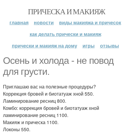
ПРИЧЕСКА И МАКИЯЖ
главная
новости
виды макияжа и причесок
как делать прически и макияж
прически и макияж на дому
игры
отзывы
Осень и холода - не повод
для грусти.
Приглашаю вас на полезные процедуры?
Коррекция бровей и биотатуаж хной 550.
Ламинирование ресниц 800.
Комбо: коррекция бровей и биотатуаж хной
ламинирование ресниц 1100.
Макияж и прическа 1100.
Локоны 550.