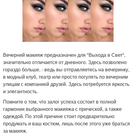
Вечерний макияж предназначен для "Выхода в Свет",
значительно отличается от дневного. Здесь позволено
гораздо больше, - ведь вы отправляетесь на вечеринку,
в модный клуб, театр или просто погулять по вечерним
улицам с компанией друзей. Здесь потребуется яркость
и элегантность.
Помните о том, что залог успеха состоит в полной
гармонии выбранного макияжа с прической, а также
одеждой. По этой причине стоит предварительно
продумать и ваш костюм, лишь после этого уже браться
за макияж.