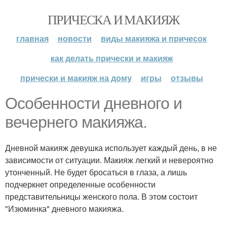
ПРИЧЕСКА И МАКИЯЖ
главная
новости
виды макияжа и причесок
как делать прически и макияж
прически и макияж на дому
игры
отзывы
Особенности дневного и
вечернего макияжа.
Дневной макияж девушка использует каждый день, в не
зависимости от ситуации. Макияж легкий и невероятно
утонченный. Не будет бросаться в глаза, а лишь
подчеркнет определенные особенности
представительницы женского пола. В этом состоит
"Изюминка" дневного макияжа.