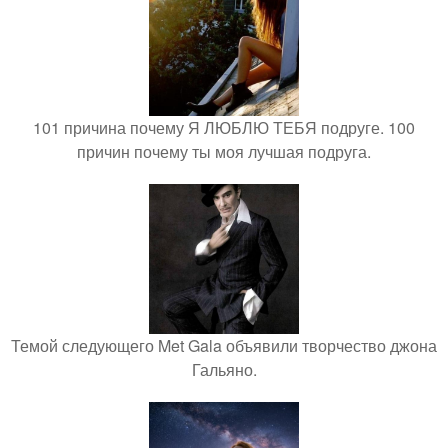
101 причина почему Я ЛЮБЛЮ ТЕБЯ подруге. 100
причин почему ты моя лучшая подруга.
Темой следующего Met Gala объявили творчество джона
Гальяно.