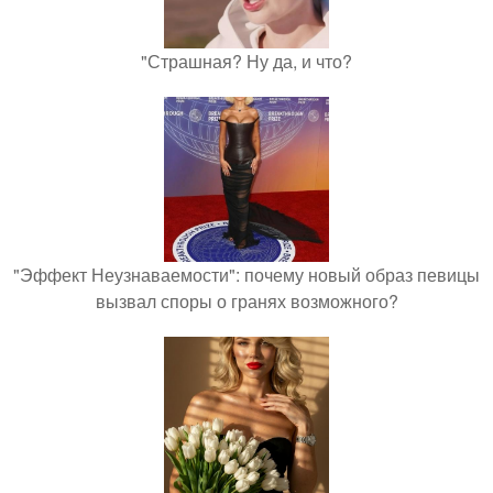
"Страшная? Ну да, и что?
"Эффект Неузнаваемости": почему новый образ певицы
вызвал споры о гранях возможного?