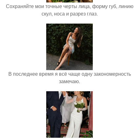
Сохраняйте мои точные черты лица, форму губ, линию
скул, носа и разрез глаз.
В последнее время я всё чаще одну закономерность
замечаю.