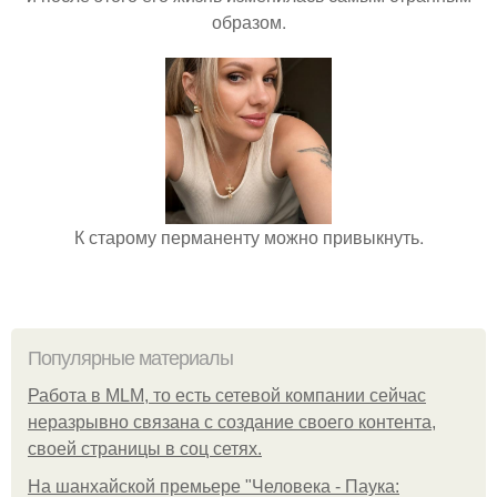
образом.
К старому перманенту можно привыкнуть.
Популярные материалы
Работа в MLM, то есть сетевой компании сейчас
неразрывно связана с создание своего контента,
своей страницы в соц сетях.
На шанхайской премьере "Человека - Паука: