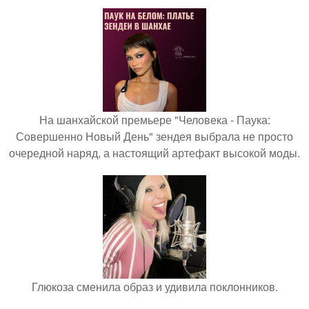
На шанхайской премьере "Человека - Паука:
Совершенно Новый День" зендея выбрала не просто
очередной наряд, а настоящий артефакт высокой моды.
Глюкоза сменила образ и удивила поклонников.