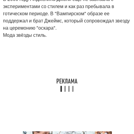
экспериментами со стилем и как раз пребывала в
готическом периоде. В "Вампирском" образе ее
поддержал и брат Джеймс, который сопровождал звезду
на церемонию "оскара".
Мода звёзды стиль.