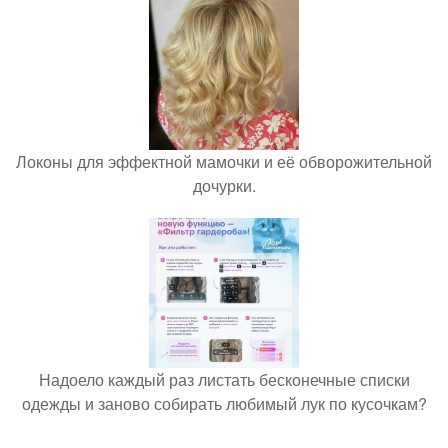
Локоны для эффектной мамочки и её обворожительной
дочурки.
Надоело каждый раз листать бесконечные списки
одежды и заново собирать любимый лук по кусочкам?