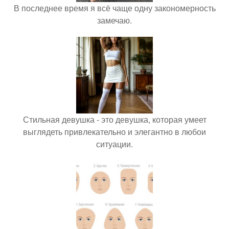
В последнее время я всё чаще одну закономерность
замечаю.
Стильная девушка - это девушка, которая умеет
выглядеть привлекательно и элегантно в любои
ситуации.