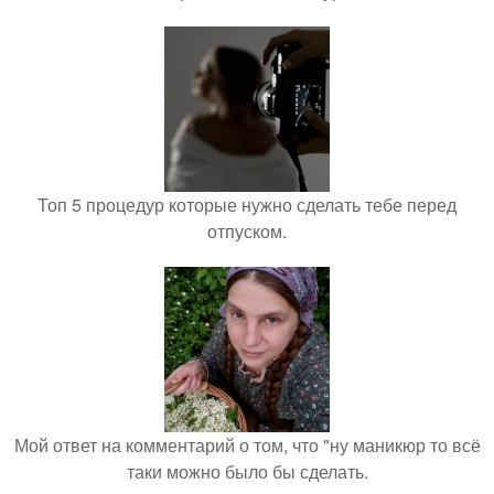
Топ 5 процедур которые нужно сделать тебе перед
отпуском.
Мой ответ на комментарий о том, что "ну маникюр то всё
таки можно было бы сделать.