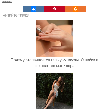
макияж
Читайте также
Почему отслаивается гель у кутикулы. Ошибки в
технологии маникюра