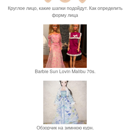
Круглое лицо, какие шапки подойдут. Как определить
форму лица
Barbie Sun Lovin Malibu 70s.
Обзорчик на зимнюю курн.