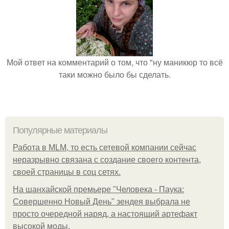
Мой ответ на комментарий о том, что "ну маникюр то всё
таки можно было бы сделать.
Популярные материалы
Работа в MLM, то есть сетевой компании сейчас
неразрывно связана с создание своего контента,
своей страницы в соц сетях.
На шанхайской премьере "Человека - Паука:
Совершенно Новый День" зендея выбрала не
просто очередной наряд, а настоящий артефакт
высокой моды.