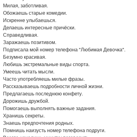
Милая, заботливая.
Обожаешь старые комедии.
Искренне улыбаешься.
Делаешь интересные причёски.
Справедливая.
Заражаешь позитивом.
Подписала мой номер телефона "Любимая Девочка".
Безумно красивая.
Любишь экстремальные виды спорта.
Умеешь читать мысли.
Часто употребляешь милые фразы.
Рассказываешь подробности личной жизни.
Предлагаешь последнюю конфету.
Дорожишь дружбой.
Помогаешь выполнять важные задания.
Хранишь секреты.
Знаешь предпочтения родных.
Помнишь наизусть номер телефона подруги.