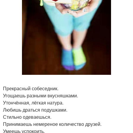
Прекрасный собеседник.
Угощаешь разными вкусняшками.
Утончённая, лёгкая натура.
Любишь драться подушками.
Стильно одеваешься.
Принимаешь немереное количество друзей.
Умеешь успокоить.