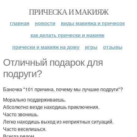
ПРИЧЕСКА И МАКИЯЖ
главная
новости
виды макияжа и причесок
как делать прически и макияж
прически и макияж на дому
игры
отзывы
Отличный подарок для
подруги?
Баночка "101 причина, почему мы лучшие подруги"?
Морально поддерживаешь.
Абсолютно везде находишь приключения.
Часто звонишь.
Легко находишь выход из неприятных ситуаций.
Часто веселишься.
Всегда рядом.