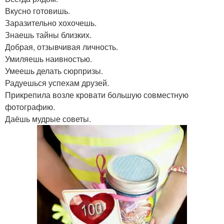
Вкусно готовишь.
Заразительно хохочешь.
Знаешь тайны близких.
Добрая, отзывчивая личность.
Умиляешь наивностью.
Умеешь делать сюрпризы.
Радуешься успехам друзей.
Прикрепила возле кровати большую совместную
фотографию.
Даёшь мудрые советы.