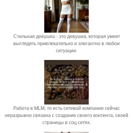
Стильная девушка - это девушка, которая умеет
выглядеть привлекательно и элегантно в любои
ситуации.
Работа в MLM, то есть сетевой компании сейчас
неразрывно связана с создание своего контента, своей
страницы в соц сетях.