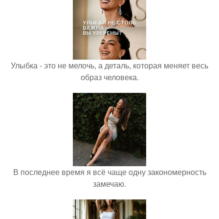
Улыбка - это не мелочь, а деталь, которая меняет весь
образ человека.
В последнее время я всё чаще одну закономерность
замечаю.