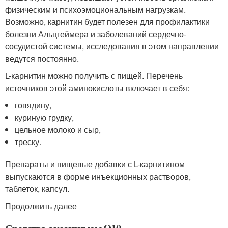
физическим и психоэмоциональным нагрузкам.
Возможно, карнитин будет полезен для профилактики
болезни Альцгеймера и заболеваний сердечно-
сосудистой системы, исследования в этом направлении
ведутся постоянно
.
L-карнитин можно получить с пищей. Перечень
источников этой аминокислоты включает в себя:
говядину,
куриную грудку,
цельное молоко и сыр,
треску.
Препараты и пищевые добавки с L-карнитином
выпускаются в форме инъекционных растворов,
таблеток, капсул.
Продолжить далее