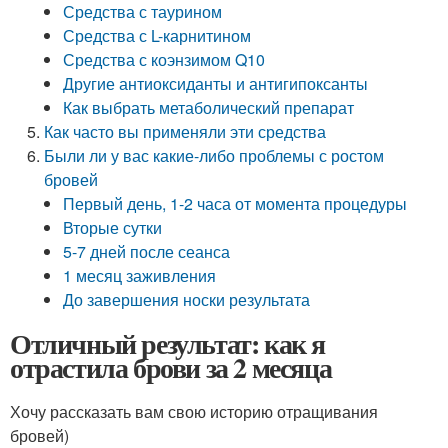
Средства с таурином
Средства с L-карнитином
Средства с коэнзимом Q10
Другие антиоксиданты и антигипоксанты
Как выбрать метаболический препарат
Как часто вы применяли эти средства
Были ли у вас какие-либо проблемы с ростом
бровей
Первый день, 1-2 часа от момента процедуры
Вторые сутки
5-7 дней после сеанса
1 месяц заживления
До завершения носки результата
Отличный результат: как я
отрастила брови за 2 месяца
Хочу рассказать вам свою историю отращивания
бровей)