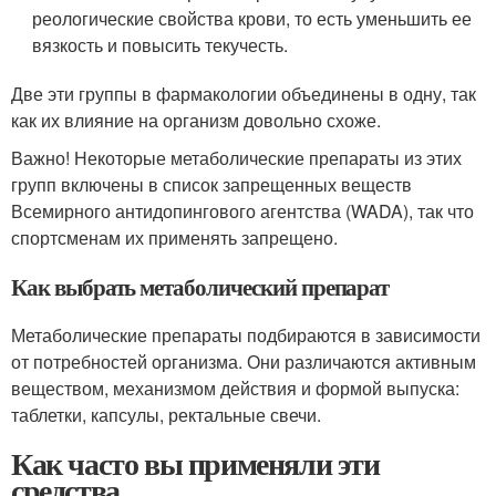
реологические свойства крови, то есть уменьшить ее
вязкость и повысить текучесть.
Две эти группы в фармакологии объединены в одну, так
как их влияние на организм довольно схоже.
Важно! Некоторые метаболические препараты из этих
групп включены в список запрещенных веществ
Всемирного антидопингового агентства (WADA), так что
спортсменам их применять запрещено.
Как выбрать метаболический препарат
Метаболические препараты подбираются в зависимости
от потребностей организма. Они различаются активным
веществом, механизмом действия и формой выпуска:
таблетки, капсулы, ректальные свечи.
Как часто вы применяли эти
средства