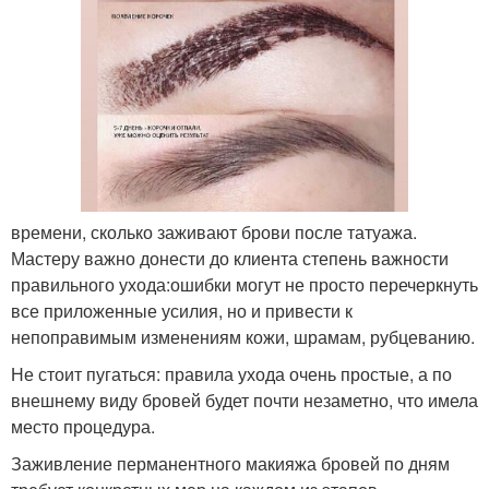
времени, сколько заживают брови после татуажа.
Мастеру важно донести до клиента степень важности
правильного ухода:ошибки могут не просто перечеркнуть
все приложенные усилия, но и привести к
непоправимым изменениям кожи, шрамам, рубцеванию.
Не стоит пугаться: правила ухода очень простые, а по
внешнему виду бровей будет почти незаметно, что имела
место процедура.
Заживление перманентного макияжа бровей по дням