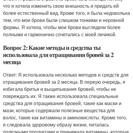
что я хотела изменить свою внешность и придать ей
более естественный вид. Кроме того, я была недовольна
тем, что мои брови были слишком тонкими и неровной
формы. Я хотела, чтобы мои брови выглядели более
полными и гармонично сочетались с моей личикой.
Вопрос 2: Какие методы и средства ты
использовала для отращивания бровей за 2
месяца
Ответ: Я использовала несколько методов и средств для
отращивания бровей за 2 месяца. В первую очередь, я
избегала бритья и выщипывания бровей, чтобы не
повреждать их. Я также использовала специальные
средства для отращивания бровей, такие как маски и
мази, которые содержали полезные вещества для
волос, такие как витамины и аминокислоты. Кроме того,
я следовала здоровому образу жизни, питалась
полезными продуктами и принимала витамины, которые