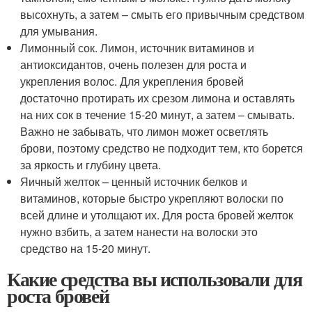
высохнуть, а затем – смыть его привычным средством
для умывания.
Лимонный сок. Лимон, источник витаминов и
антиоксидантов, очень полезен для роста и
укрепления волос. Для укрепления бровей
достаточно протирать их срезом лимона и оставлять
на них сок в течение 15-20 минут, а затем – смывать.
Важно не забывать, что лимон может осветлять
брови, поэтому средство не подходит тем, кто борется
за яркость и глубину цвета.
Яичный желток – ценный источник белков и
витаминов, которые быстро укрепляют волоски по
всей длине и утолщают их. Для роста бровей желток
нужно взбить, а затем нанести на волоски это
средство на 15-20 минут.
Какие средства вы использовали для
роста бровей