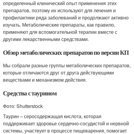
определенный клинический опыт применения этих
препаратов, поэтому их используют для лечения и
профилактики ряда заболеваний и продолжают активно
изучать
. Метаболические препараты, как правило,
применяют для вспомогательной терапии вместе с
другими лекарственными средствами.
Обзор метаболических препаратов по версии КП
Мы собрали разные группы метаболических препаратов,
которые отличаются друг от друга действующими
веществами и механизмом действия.
Средства с таурином
Фото: Shutterstock
Таурин – серосодержащая кислота, которая
поддерживает здоровье сердечно-сосудистой и нервной
системы, участвует в процессе пищеварения, помогает