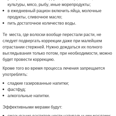
культуры, мясо, рыбу, иные морепродукты;
в ежедневный рацион включить яйца, молочные
продукты, сливочное масло;
пить достаточное количество воды.
Те места, где волоски вообще перестали расти, не
следует подвергать коррекции даже при малейшем
отрастании стержней. Нужно дождаться их полного
выглядывания только потом, при необходимости, можно
будет провести коррекцию.
Кроме того во время процесса лечения запрещается
употреблять:
сладкие газированные напитки;
фастфуд;
алкогольные напитки.
Эффективными мерами будут:
смазывание растительности натуральными маслами;