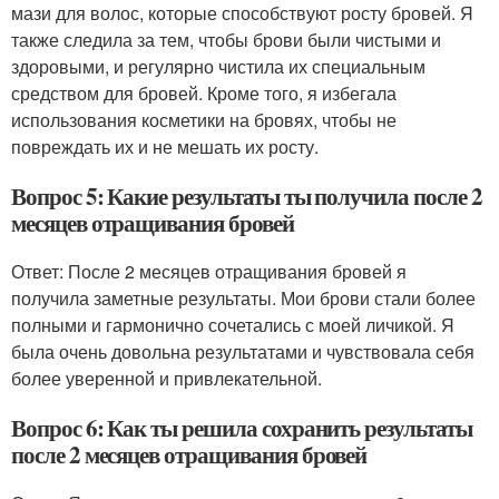
мази для волос, которые способствуют росту бровей. Я
также следила за тем, чтобы брови были чистыми и
здоровыми, и регулярно чистила их специальным
средством для бровей. Кроме того, я избегала
использования косметики на бровях, чтобы не
повреждать их и не мешать их росту.
Вопрос 5: Какие результаты ты получила после 2
месяцев отращивания бровей
Ответ: После 2 месяцев отращивания бровей я
получила заметные результаты. Мои брови стали более
полными и гармонично сочетались с моей личикой. Я
была очень довольна результатами и чувствовала себя
более уверенной и привлекательной.
Вопрос 6: Как ты решила сохранить результаты
после 2 месяцев отращивания бровей