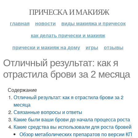
ПРИЧЕСКА И МАКИЯЖ
главная
новости
виды макияжа и причесок
как делать прически и макияж
прически и макияж на дому
игры
отзывы
Отличный результат: как я
отрастила брови за 2 месяца
Содержание
Отличный результат: как я отрастила брови за 2
месяца
Связанные вопросы и ответы
Какие были ваши брови до начала процесса роста
Какие средства вы использовали для роста бровей
Обзор метаболических препаратов по версии КП