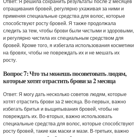
Ответ: Я решила сохранить результаты после 2 месяцев
отращивания бровей, регулярно ухаживая за ними и
применяя специальные средства для волос, которые
способствуют росту бровей. Я также продолжала
следить за тем, чтобы брови были чистыми и здоровыми,
и регулярно чистила их специальным средством для
бровей. Кроме того, я избегала использования косметики
на бровях, чтобы не повреждать их и не мешать их
росту.
Вопрос 7: Что ты можешь посоветовать людям,
которые хотят отрастить брови за 2 месяца
Ответ: Я могу дать несколько советов людям, которые
хотят отрастить брови за 2 месяца. Во-первых, важно
избегать бритья и выщипывания бровей, чтобы не
повреждать их. Во-вторых, важно использовать
специальные средства для волос, которые способствуют
росту бровей, такие как маски и мази. В-третьих, важно