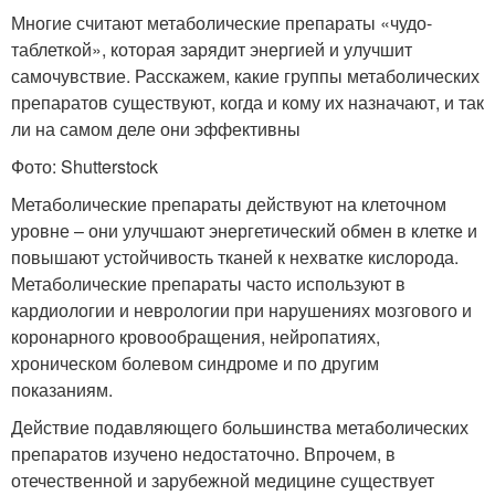
Многие считают метаболические препараты «чудо-
таблеткой», которая зарядит энергией и улучшит
самочувствие. Расскажем, какие группы метаболических
препаратов существуют, когда и кому их назначают, и так
ли на самом деле они эффективны
Фото: Shutterstock
Метаболические препараты действуют на клеточном
уровне – они улучшают энергетический обмен в клетке и
повышают устойчивость тканей к нехватке кислорода.
Метаболические препараты часто используют в
кардиологии и неврологии при нарушениях мозгового и
коронарного кровообращения, нейропатиях,
хроническом болевом синдроме и по другим
показаниям.
Действие подавляющего большинства метаболических
препаратов изучено недостаточно. Впрочем, в
отечественной и зарубежной медицине существует