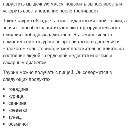
нарастить мышечную массу, повысить выносливость и
ускорить восстановление после тренировок.
Также таурин обладает антиоксидантными свойствами, а
значит, способен защитить клетки от разрушительного
влияния свободных радикалов. Эта аминокислота
помогает снижать уровень артериального давления и
«плохого» холестерина, может положительно влиять на
состояние людей с сердечной недостаточностью и
сахарным диабетом
.
Таурин можно получать с пищей. Он содержится в
следующих продуктах:
говядина,
курица,
свинина,
креветки,
тунец,
осьминог,