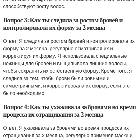
способствуют росту волос.
Вопрос 3: Как ты следила за ростом бровей и
контролировала их форму за 2 месяца
Ответ: Я следила за ростом бровей и контролировала их
форму за 2 месяца, регулярно осматривая их и
корректируя их форму. Я использовала специальные
ножницы для бровей и выщипывала лишние волосы,
чтобы сохранить их естественную форму. Кроме того, я
следила за тем, чтобы брови были ровными и
симметричными, и корректировала их форму, если это
было необходимо.
Вопрос 4: Как ты ухаживала за бровями во время
процесса их отращивания за 2 месяца
Ответ: Я ухаживала за бровями во время процесса их
отращивания за 2 месяца, регулярно применяя маски и