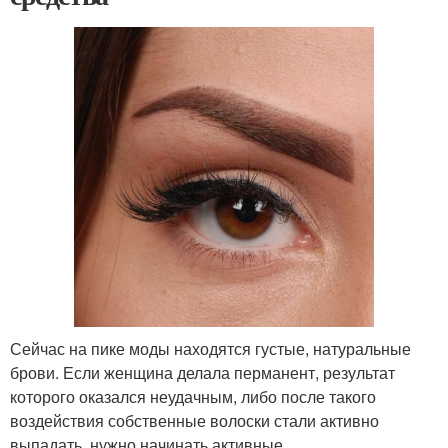
Сейчас на пике моды находятся густые, натуральные
брови. Если женщина делала перманент, результат
которого оказался неудачным, либо после такого
воздействия собственные волоски стали активно
выпадать, нужно начинать активные