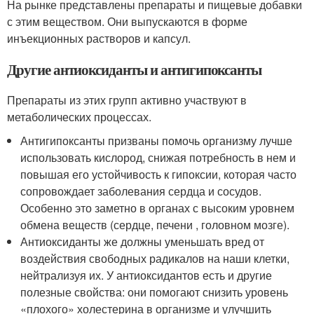
На рынке представлены препараты и пищевые добавки
с этим веществом. Они выпускаются в форме
инъекционных растворов и капсул.
Другие антиоксиданты и антигипоксанты
Препараты из этих групп активно участвуют в
метаболических процессах.
Антигипоксанты призваны помочь организму лучше
использовать кислород, снижая потребность в нем и
повышая его устойчивость к гипоксии, которая часто
сопровождает заболевания сердца и сосудов.
Особенно это заметно в органах с высоким уровнем
обмена веществ (сердце, печени , головном мозге).
Антиоксиданты же должны уменьшать вред от
воздействия свободных радикалов на наши клетки,
нейтрализуя их. У антиоксидантов есть и другие
полезные свойства: они помогают снизить уровень
«плохого» холестерина в организме и улучшить