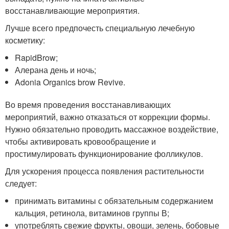
восстанавливающие мероприятия.
Лучше всего предпочесть специальную лечебную
косметику:
RapidBrow;
Алерана день и ночь;
Adonia Organics brow Revive.
Во время проведения восстанавливающих
мероприятий, важно отказаться от коррекции формы.
Нужно обязательно проводить массажное воздействие,
чтобы активировать кровообращение и
простимулировать функционирование фолликулов.
Для ускорения процесса появления растительности
следует:
принимать витамины с обязательным содержанием
кальция, ретинола, витаминов группы В;
употреблять свежие фрукты, овощи, зелень, бобовые