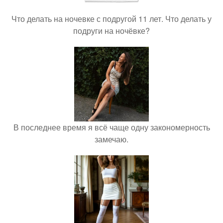
Что делать на ночевке с подругой 11 лет. Что делать у
подруги на ночёвке?
В последнее время я всё чаще одну закономерность
замечаю.