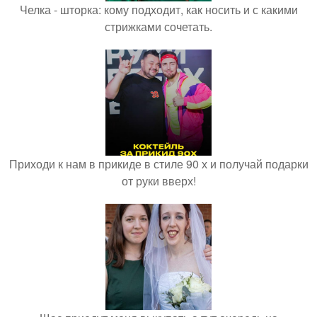
Челка - шторка: кому подходит, как носить и с какими
стрижками сочетать.
Приходи к нам в прикиде в стиле 90 х и получай подарки
от руки вверх!