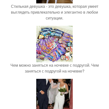
Стильная девушка - это девушка, которая умеет
выглядеть привлекательно и элегантно в любои
ситуации.
Чем можно заняться на ночевке с подругой. Чем
заняться с подругой на ночевке?