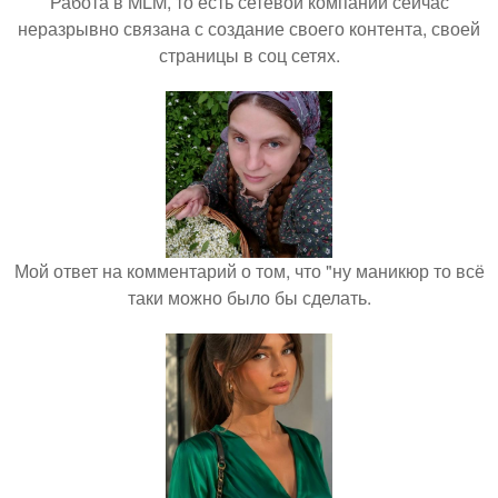
Работа в MLM, то есть сетевой компании сейчас
неразрывно связана с создание своего контента, своей
страницы в соц сетях.
Мой ответ на комментарий о том, что "ну маникюр то всё
таки можно было бы сделать.