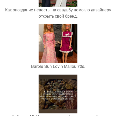
Как опоздание невесты на свадьбу помогло дизайнеру
открыть свой бренд.
Barbie Sun Lovin Malibu 70s.