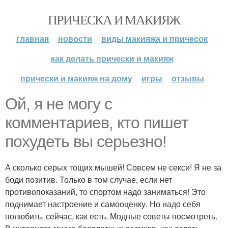
ПРИЧЕСКА И МАКИЯЖ
главная
новости
виды макияжа и причесок
как делать прически и макияж
прически и макияж на дому
игры
отзывы
Ой, я не могу с
комментариев, кто пишет
похудеть вы серьезно!
А сколько серых тощих мышей! Совсем не секси! Я не за
боди позитив. Только в том случае, если нет
противопоказаний, то спортом надо заниматься! Это
поднимает настроение и самооценку. Но надо себя
полюбить, сейчас, как есть. Модные советы посмотреть.