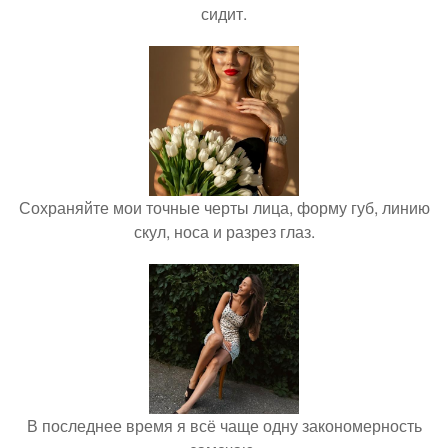
сидит.
Сохраняйте мои точные черты лица, форму губ, линию
скул, носа и разрез глаз.
В последнее время я всё чаще одну закономерность