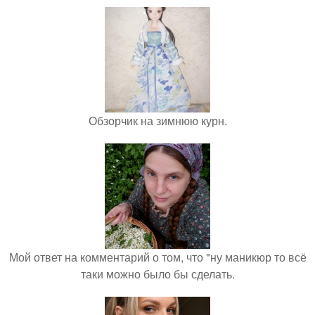
Обзорчик на зимнюю курн.
Мой ответ на комментарий о том, что "ну маникюр то всё
таки можно было бы сделать.