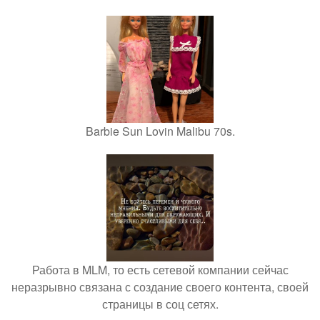
Barbie Sun Lovin Malibu 70s.
Работа в MLM, то есть сетевой компании сейчас
неразрывно связана с создание своего контента, своей
страницы в соц сетях.