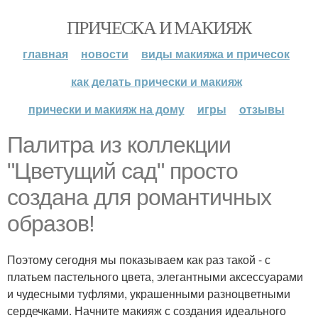
ПРИЧЕСКА И МАКИЯЖ
главная
новости
виды макияжа и причесок
как делать прически и макияж
прически и макияж на дому
игры
отзывы
Палитра из коллекции
"Цветущий сад" просто
создана для романтичных
образов!
Поэтому сегодня мы показываем как раз такой - с
платьем пастельного цвета, элегантными аксессуарами
и чудесными туфлями, украшенными разноцветными
сердечками. Начните макияж с создания идеального