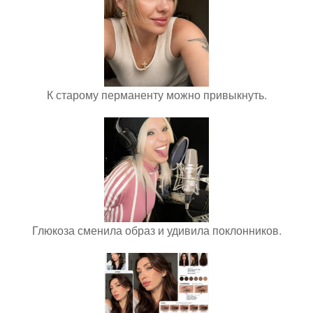
К старому перманенту можно привыкнуть.
Глюкоза сменила образ и удивила поклонников.