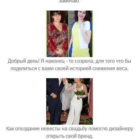
замечаю.
Добрый день! Я наконец - то созрела, для того что бы
поделиться с вами своей историей снижения веса.
Как опоздание невесты на свадьбу помогло дизайнеру
открыть свой бренд.