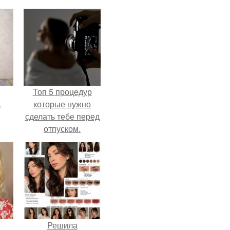
Топ 5 процедур
.
которые нужно
сделать тебе перед
отпуском.
Решила