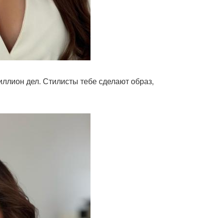
иллион дел. Стилисты тебе сделают образ,