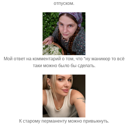
отпуском.
Мой ответ на комментарий о том, что "ну маникюр то всё
таки можно было бы сделать.
К старому перманенту можно привыкнуть.