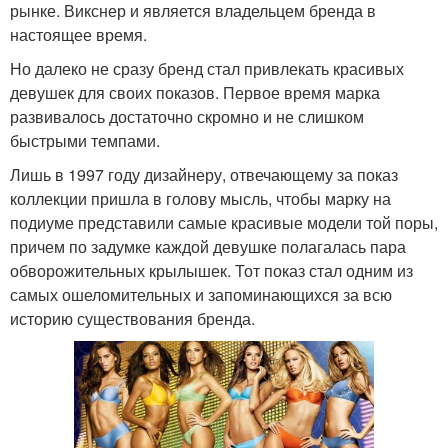
рынке. Викснер и является владельцем бренда в
настоящее время.
Но далеко не сразу бренд стал привлекать красивых
девушек для своих показов. Первое время марка
развивалось достаточно скромно и не слишком
быстрыми темпами.
Лишь в 1997 году дизайнеру, отвечающему за показ
коллекции пришла в голову мысль, чтобы марку на
подиуме представили самые красивые модели той поры,
причем по задумке каждой девушке полагалась пара
обворожительных крылышек. Тот показ стал одним из
самых ошеломительных и запоминающихся за всю
историю существования бренда.