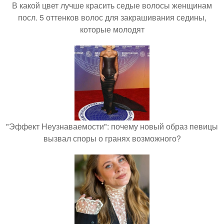
В какой цвет лучше красить седые волосы женщинам
посл. 5 оттенков волос для закрашивания седины,
которые молодят
"Эффект Неузнаваемости": почему новый образ певицы
вызвал споры о гранях возможного?