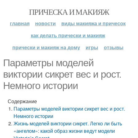
ПРИЧЕСКА И МАКИЯЖ
главная
новости
виды макияжа и причесок
как делать прически и макияж
прически и макияж на дому
игры
отзывы
Параметры моделей
виктории сикрет вес и рост.
Немного истории
Содержание
Параметры моделей виктории сикрет вес и рост.
Немного истории
Жизнь моделей виктории сикрет. Легко ли быть
«ангелом»: какой образ жизни ведут модели