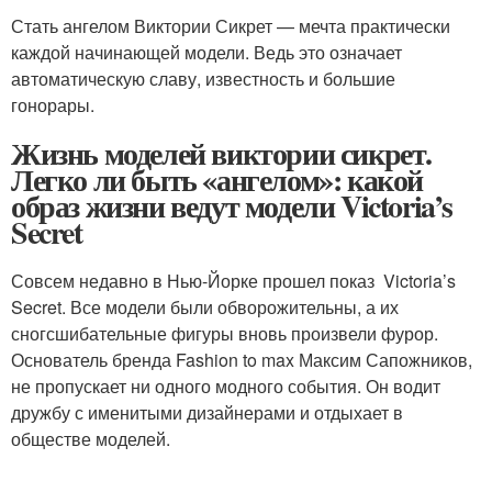
Стать ангелом Виктории Сикрет — мечта практически
каждой начинающей модели. Ведь это означает
автоматическую славу, известность и большие
гонорары.
Жизнь моделей виктории сикрет.
Легко ли быть «ангелом»: какой
образ жизни ведут модели Victoria’s
Secret
Совсем недавно в Нью-Йорке прошел показ Victoria’s
Secret. Все модели были обворожительны, а их
сногсшибательные фигуры вновь произвели фурор.
Основатель бренда Fashion to max Максим Сапожников,
не пропускает ни одного модного события. Он водит
дружбу с именитыми дизайнерами и отдыхает в
обществе моделей.