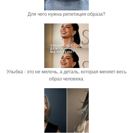
Для чего нужна репетиция образа?
Улыбка - это не мелочь, а деталь, которая меняет весь
образ человека.