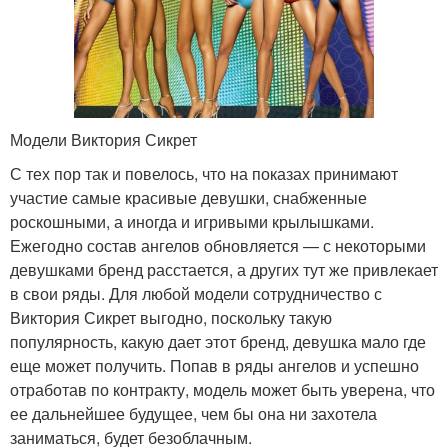
Модели Виктория Сикрет
С тех пор так и повелось, что на показах принимают
участие самые красивые девушки, снабженные
роскошными, а иногда и игривыми крылышками.
Ежегодно состав ангелов обновляется — с некоторыми
девушками бренд расстается, а других тут же привлекает
в свои ряды. Для любой модели сотрудничество с
Виктория Сикрет выгодно, поскольку такую
популярность, какую дает этот бренд, девушка мало где
еще может получить. Попав в ряды ангелов и успешно
отработав по контракту, модель может быть уверена, что
ее дальнейшее будущее, чем бы она ни захотела
заниматься, будет безоблачным.