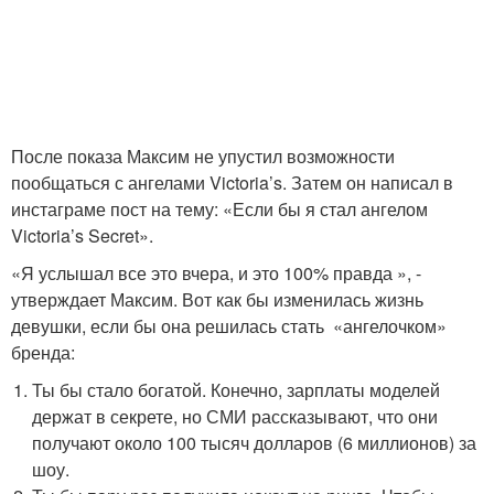
После показа Максим не упустил возможности
пообщаться с ангелами Victoria’s. Затем он написал в
инстаграме пост на тему: «Если бы я стал ангелом
Victoria’s Secret».
«Я услышал все это вчера, и это 100% правда », -
утверждает Максим. Вот как бы изменилась жизнь
девушки, если бы она решилась стать «ангелочком»
бренда:
Ты бы стало богатой. Конечно, зарплаты моделей
держат в секрете, но СМИ рассказывают, что они
получают около 100 тысяч долларов (6 миллионов) за
шоу.