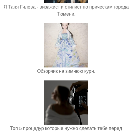
Я Таня Гилева - визажист и стилист по прическам города
Тюмени.
Обзорчик на зимнюю курн.
Топ 5 процедур которые нужно сделать тебе перед