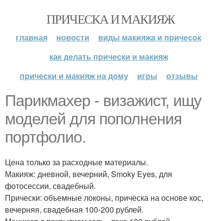
ПРИЧЕСКА И МАКИЯЖ
главная
новости
виды макияжа и причесок
как делать прически и макияж
прически и макияж на дому
игры
отзывы
Парикмахер - визажист, ищу
моделей для пополнения
портфолио.
Цена только за расходные материалы.
Макияж: дневной, вечерний, Smoky Eyes, для
фотосессии, свадебный.
Прически: объемные локоны, прическа на основе кос,
вечерняя, свадебная 100-200 рублей.