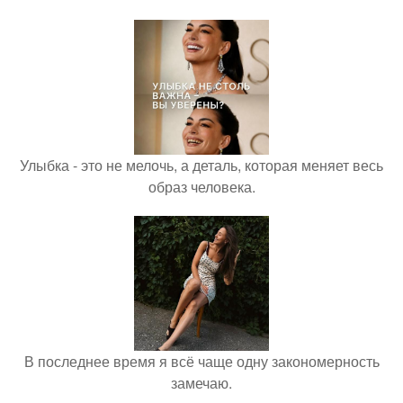
Улыбка - это не мелочь, а деталь, которая меняет весь
образ человека.
В последнее время я всё чаще одну закономерность
замечаю.