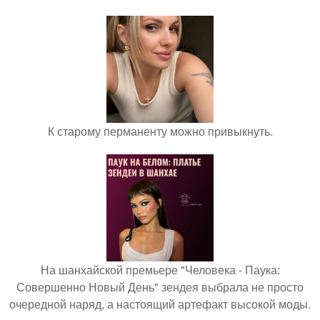
К старому перманенту можно привыкнуть.
На шанхайской премьере "Человека - Паука:
Совершенно Новый День" зендея выбрала не просто
очередной наряд, а настоящий артефакт высокой моды.