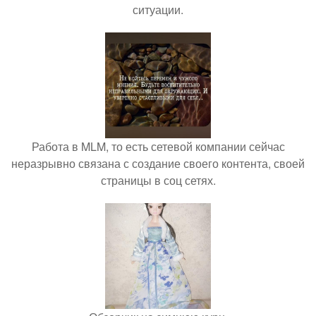
ситуации.
Работа в MLM, то есть сетевой компании сейчас
неразрывно связана с создание своего контента, своей
страницы в соц сетях.