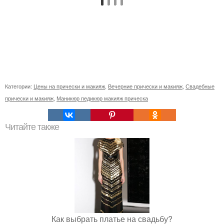
Категории:
Цены на прически и макияж
,
Вечерние прически и макияж
,
Свадебные
прически и макияж
,
Маникюр педикюр макияж прическа
Читайте также
Как выбрать платье на свадьбу?