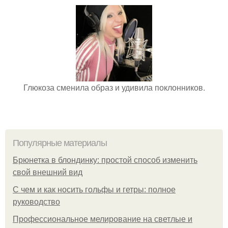
Глюкоза сменила образ и удивила поклонников.
Популярные материалы
Брюнетка в блондинку: простой способ изменить
свой внешний вид
С чем и как носить гольфы и гетры: полное
руководство
Профессиональное мелирование на светлые и