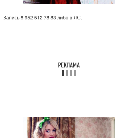
Запись 8 952 512 78 83 либо в ЛС.