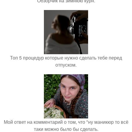
Обзорчик на зимнюю курн.
Топ 5 процедур которые нужно сделать тебе перед
отпуском.
Мой ответ на комментарий о том, что "ну маникюр то всё
таки можно было бы сделать.