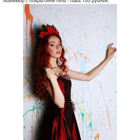
Маникюр с покрытием гель - лака 100 рублей.