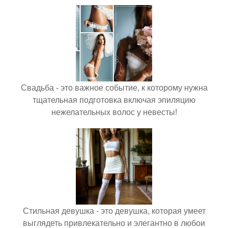
Свадьба - это важное событие, к которому нужна
тщательная подготовка включая эпиляцию
нежелательных волос у невесты!
Стильная девушка - это девушка, которая умеет
выглядеть привлекательно и элегантно в любои