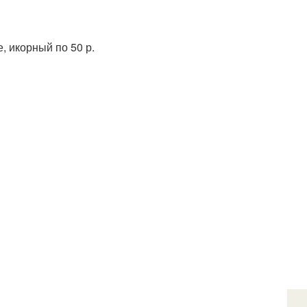
, икорный по 50 р.