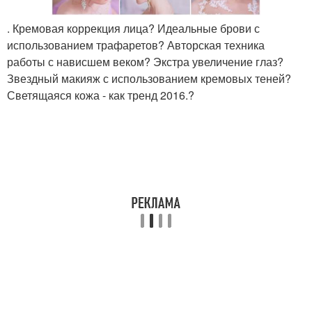
. Кремовая коррекция лица? Идеальные брови с
использованием трафаретов? Авторская техника
работы с нависшем веком? Экстра увеличение глаз?
Звездный макияж с использованием кремовых теней?
Светящаяся кожа - как тренд 2016.?