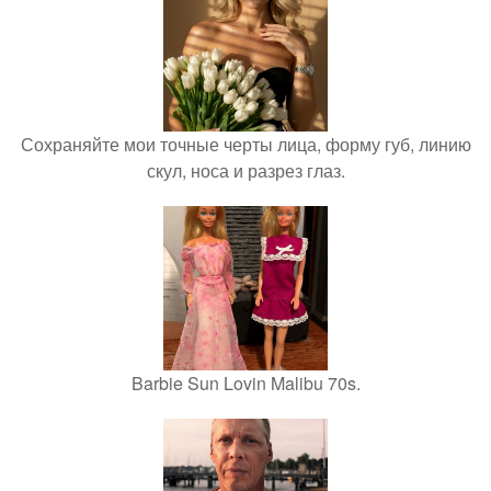
Сохраняйте мои точные черты лица, форму губ, линию
скул, носа и разрез глаз.
Barbie Sun Lovin Malibu 70s.