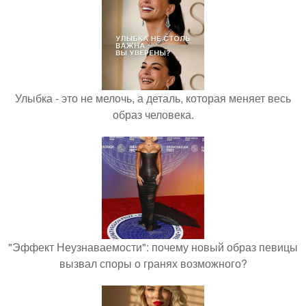
Улыбка - это не мелочь, а деталь, которая меняет весь
образ человека.
"Эффект Неузнаваемости": почему новый образ певицы
вызвал споры о гранях возможного?