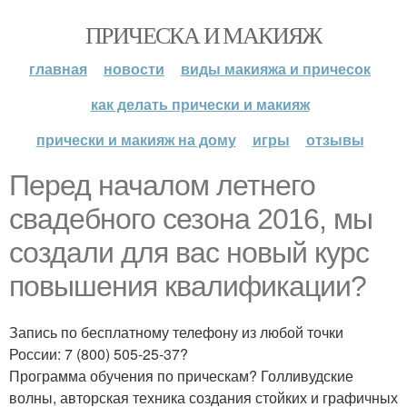
ПРИЧЕСКА И МАКИЯЖ
главная
новости
виды макияжа и причесок
как делать прически и макияж
прически и макияж на дому
игры
отзывы
Перед началом летнего
свадебного сезона 2016, мы
создали для вас новый курс
повышения квалификации?
Запись по бесплатному телефону из любой точки
России: 7 (800) 505-25-37?
Программа обучения по прическам? Голливудские
волны, авторская техника создания стойких и графичных