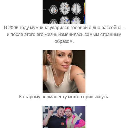
В 2006 году мужчина ударился головой о дно бассейна -
и после этого его жизнь изменилась самым странным
образом.
К старому перманенту можно привыкнуть.