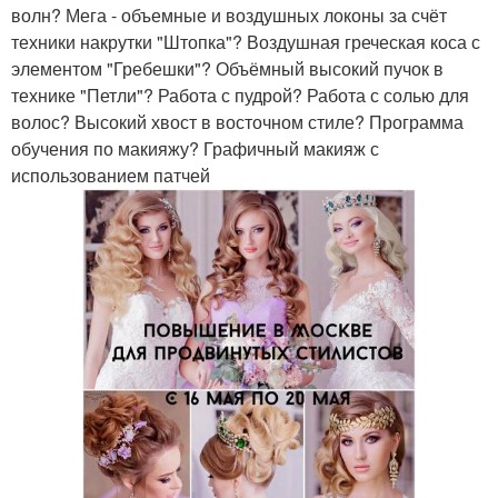
волн? Мега - объемные и воздушных локоны за счёт
техники накрутки "Штопка"? Воздушная греческая коса с
элементом "Гребешки"? Объёмный высокий пучок в
технике "Петли"? Работа с пудрой? Работа с солью для
волос? Высокий хвост в восточном стиле? Программа
обучения по макияжу? Графичный макияж с
использованием патчей