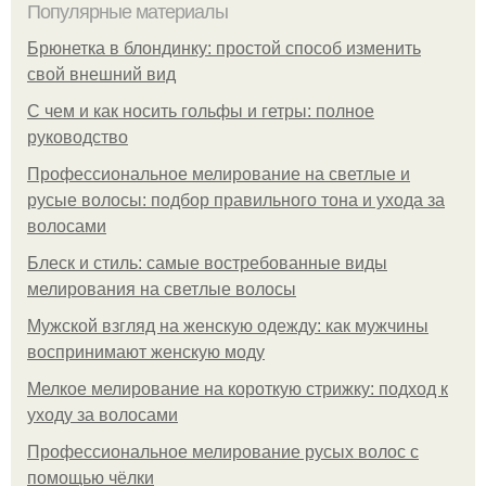
Популярные материалы
Брюнетка в блондинку: простой способ изменить
свой внешний вид
С чем и как носить гольфы и гетры: полное
руководство
Профессиональное мелирование на светлые и
русые волосы: подбор правильного тона и ухода за
волосами
Блеск и стиль: самые востребованные виды
мелирования на светлые волосы
Мужской взгляд на женскую одежду: как мужчины
воспринимают женскую моду
Мелкое мелирование на короткую стрижку: подход к
уходу за волосами
Профессиональное мелирование русых волос с
помощью чёлки