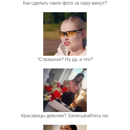
Как сделать такое фото за пару минут?
"Страшная? Ну да, и что?
Красавицы девочки? Записывайтесь на: