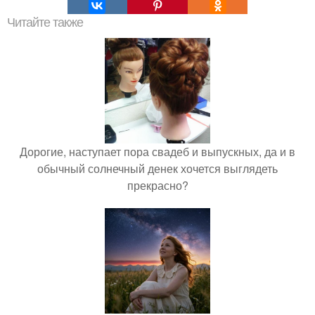
Читайте также
Дорогие, наступает пора свадеб и выпускных, да и в
обычный солнечный денек хочется выглядеть
прекрасно?