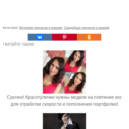
Категории:
Вечерние прически и макияж
,
Свадебные прически и макияж
Читайте также
Срочно! Красотулички нужны модели на плетение кос
для отработки скорости и пополнения портфолио!