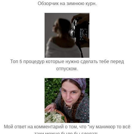
Обзорчик на зимнюю курн.
Топ 5 процедур которые нужно сделать тебе перед
отпуском.
Мой ответ на комментарий о том, что "ну маникюр то всё
таки можно было бы сделать.