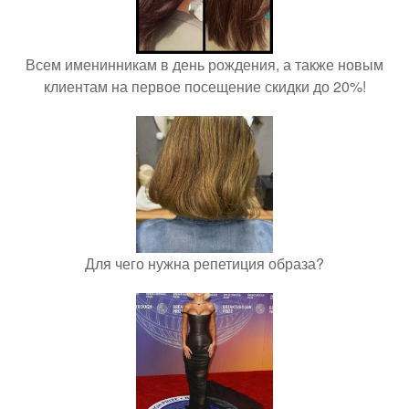
Всем именинникам в день рождения, а также новым
клиентам на первое посещение скидки до 20%!
Для чего нужна репетиция образа?