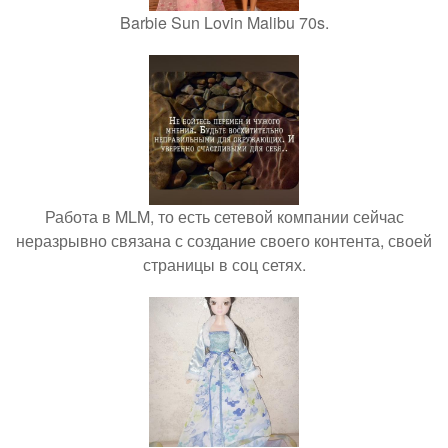
Barbie Sun Lovin Malibu 70s.
Работа в MLM, то есть сетевой компании сейчас
неразрывно связана с создание своего контента, своей
страницы в соц сетях.