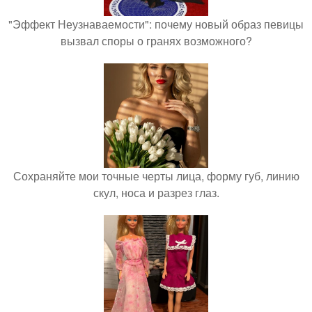
"Эффект Неузнаваемости": почему новый образ певицы
вызвал споры о гранях возможного?
Сохраняйте мои точные черты лица, форму губ, линию
скул, носа и разрез глаз.