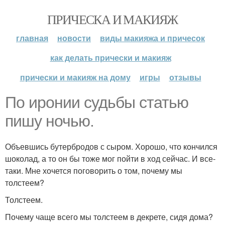
ПРИЧЕСКА И МАКИЯЖ
главная
новости
виды макияжа и причесок
как делать прически и макияж
прически и макияж на дому
игры
отзывы
По иронии судьбы статью
пишу ночью.
Объевшись бутербродов с сыром. Хорошо, что кончился
шоколад, а то он бы тоже мог пойти в ход сейчас. И все-
таки. Мне хочется поговорить о том, почему мы
толстеем?
Толстеем.
Почему чаще всего мы толстеем в декрете, сидя дома?