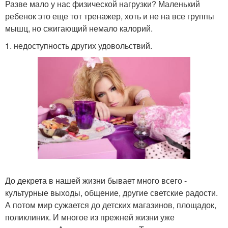
Разве мало у нас физической нагрузки? Маленький
ребенок это еще тот тренажер, хоть и не на все группы
мышц, но сжигающий немало калорий.
1. недоступность других удовольствий.
До декрета в нашей жизни бывает много всего -
культурные выходы, общение, другие светские радости.
А потом мир сужается до детских магазинов, площадок,
поликлиник. И многое из прежней жизни уже