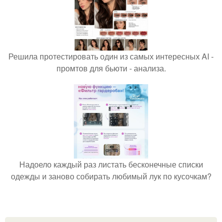
Решила протестировать один из самых интересных AI -
промтов для бьюти - анализа.
Надоело каждый раз листать бесконечные списки
одежды и заново собирать любимый лук по кусочкам?