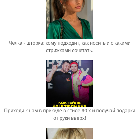
Челка - шторка: кому подходит, как носить и с какими
стрижками сочетать.
Приходи к нам в прикиде в стиле 90 х и получай подарки
от руки вверх!