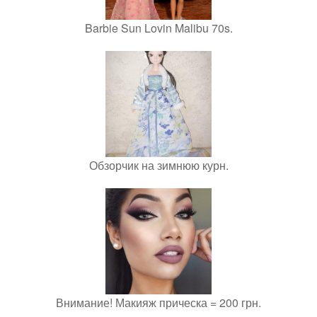
Barbie Sun Lovin Malibu 70s.
Обзорчик на зимнюю курн.
Внимание! Макияж прическа = 200 грн.