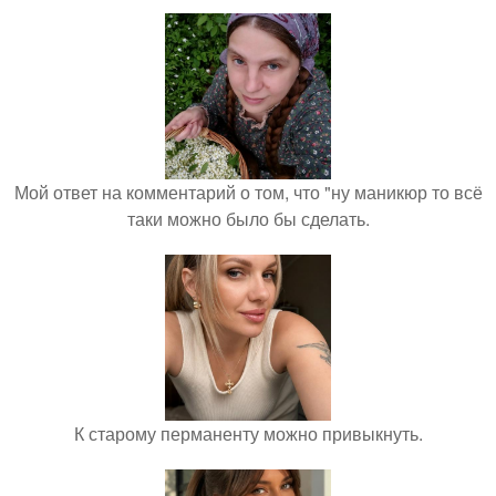
Мой ответ на комментарий о том, что "ну маникюр то всё
таки можно было бы сделать.
К старому перманенту можно привыкнуть.