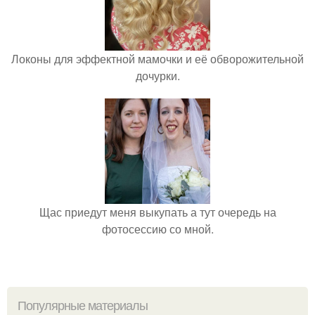
Локоны для эффектной мамочки и её обворожительной
дочурки.
Щас приедут меня выкупать а тут очередь на
фотосессию со мной.
Популярные материалы