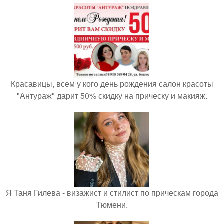
Красавицы, всем у кого день рождения салон красоты
"Антураж" дарит 50% скидку на прическу и макияж.
Я Таня Гилева - визажист и стилист по прическам города
Тюмени.