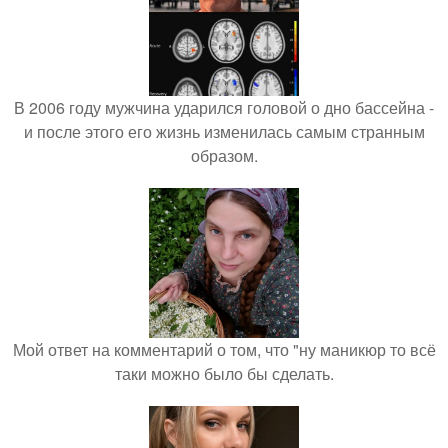
В 2006 году мужчина ударился головой о дно бассейна -
и после этого его жизнь изменилась самым странным
образом.
Мой ответ на комментарий о том, что "ну маникюр то всё
таки можно было бы сделать.