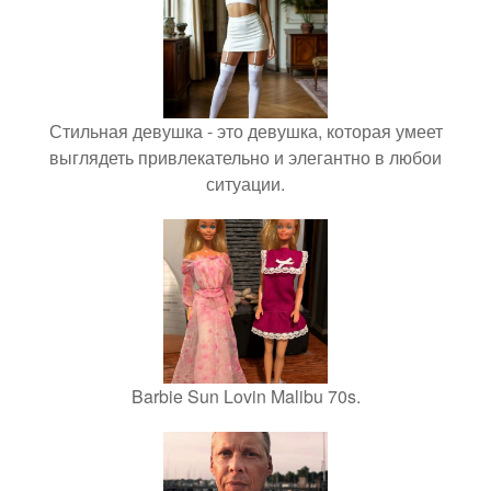
Стильная девушка - это девушка, которая умеет
выглядеть привлекательно и элегантно в любои
ситуации.
Barbie Sun Lovin Malibu 70s.