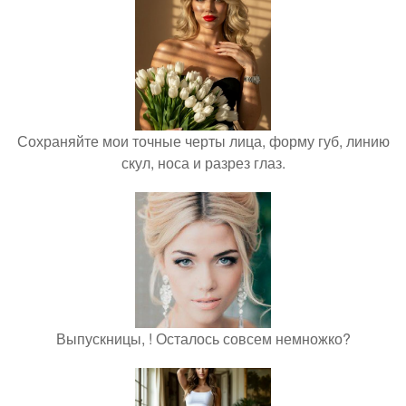
Сохраняйте мои точные черты лица, форму губ, линию
скул, носа и разрез глаз.
Выпускницы, ! Осталось совсем немножко?