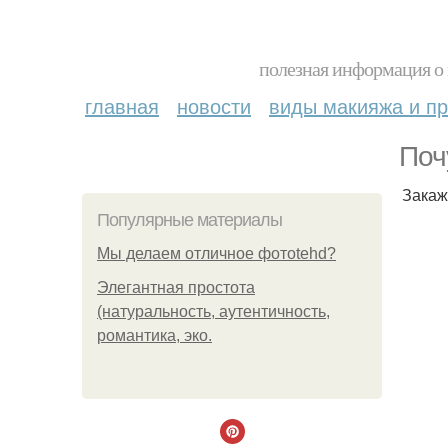
полезная информация о 
главная
новости
виды макияжа и пр
Поч
Закаж
Популярные материалы
Мы делаем отличное фотоtehd?
Элегантная простота
(натуральность, аутентичность,
романтика, эко.