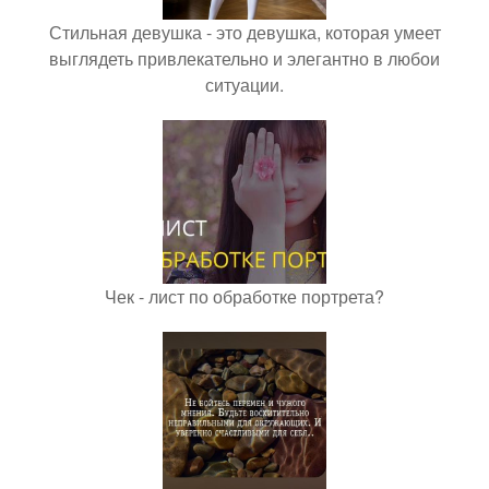
Стильная девушка - это девушка, которая умеет
выглядеть привлекательно и элегантно в любои
ситуации.
Чек - лист по обработке портрета?