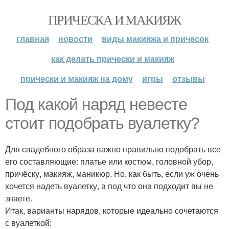
ПРИЧЕСКА И МАКИЯЖ
главная
новости
виды макияжа и причесок
как делать прически и макияж
прически и макияж на дому
игры
отзывы
Под какой наряд невесте
стоит подобрать вуалетку?
Для свадебного образа важно правильно подобрать все
его составляющие: платье или костюм, головной убор,
причёску, макияж, маникюр. Но, как быть, если уж очень
хочется надеть вуалетку, а под что она подходит вы не
знаете.
Итак, варианты нарядов, которые идеально сочетаются
с вуалеткой: