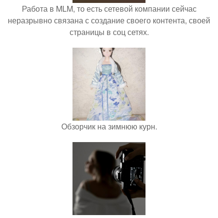
Работа в MLM, то есть сетевой компании сейчас
неразрывно связана с создание своего контента, своей
страницы в соц сетях.
Обзорчик на зимнюю курн.