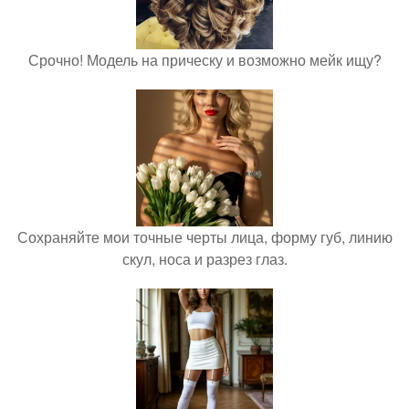
Срочно! Модель на прическу и возможно мейк ищу?
Сохраняйте мои точные черты лица, форму губ, линию
скул, носа и разрез глаз.