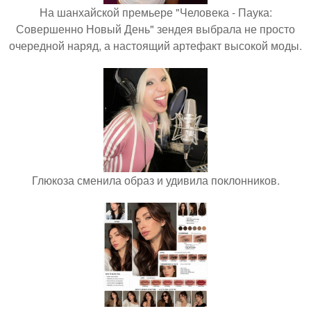
На шанхайской премьере "Человека - Паука:
Совершенно Новый День" зендея выбрала не просто
очередной наряд, а настоящий артефакт высокой моды.
Глюкоза сменила образ и удивила поклонников.