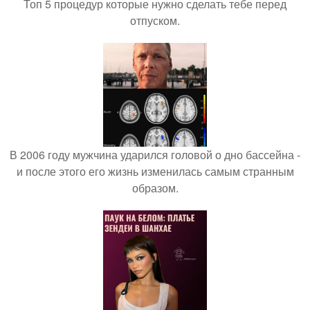
Топ 5 процедур которые нужно сделать тебе перед
отпуском.
В 2006 году мужчина ударился головой о дно бассейна -
и после этого его жизнь изменилась самым странным
образом.