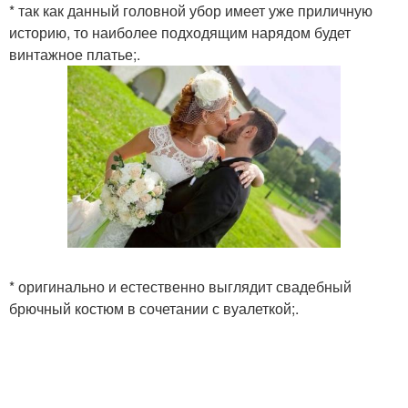
* так как данный головной убор имеет уже приличную
историю, то наиболее подходящим нарядом будет
винтажное платье;.
* оригинально и естественно выглядит свадебный
брючный костюм в сочетании с вуалеткой;.