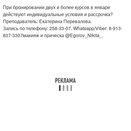
При бронировании двух и более курсов в январе
действуют индивидуальные условия и рассрочка?
Преподаватель: Екатерина Перевалова.
Запись по телефону: 258-33-07. Whatsapp/Viber: 8-913-
837-3307макияж и прическа @Egorov_Nikita_.