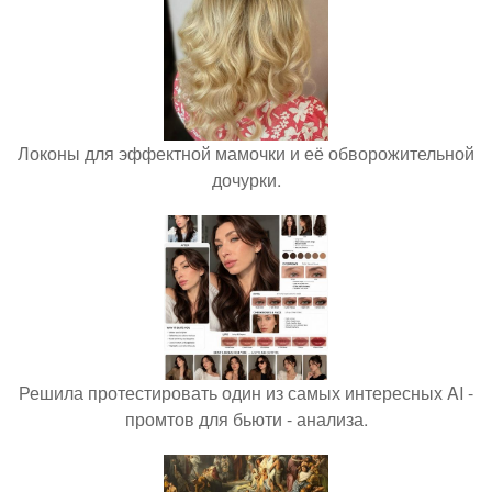
Локоны для эффектной мамочки и её обворожительной
дочурки.
Решила протестировать один из самых интересных AI -
промтов для бьюти - анализа.