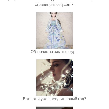
страницы в соц сетях.
Обзорчик на зимнюю курн.
Вот вот и уже наступит новый год?