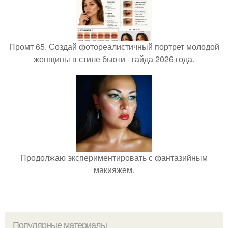
Промт 65. Создай фотореалистичный портрет молодой
женщины в стиле бьюти - гайда 2026 года.
Продолжаю экспериментировать с фантазийным
макияжем.
Популярные материалы