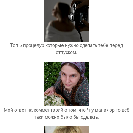
Топ 5 процедур которые нужно сделать тебе перед
отпуском.
Мой ответ на комментарий о том, что "ну маникюр то всё
таки можно было бы сделать.