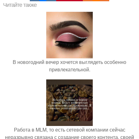
Читайте также
В новогодний вечер хочется выглядеть особенно
привлекательной.
Работа в MLM, то есть сетевой компании сейчас
неразрывно связана с создание своего контента, своей