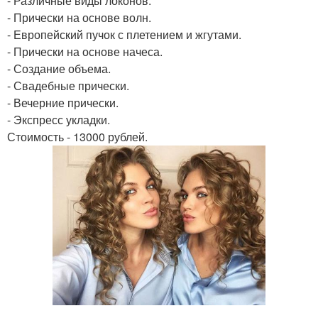
- Различные виды локонов.
- Прически на основе волн.
- Европейский пучок с плетением и жгутами.
- Прически на основе начеса.
- Создание объема.
- Свадебные прически.
- Вечерние прически.
- Экспресс укладки.
Стоимость - 13000 рублей.