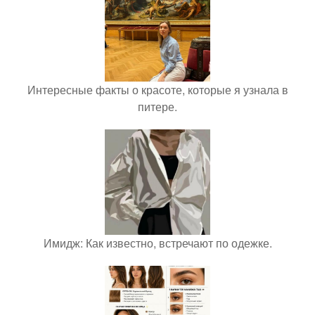
Интересные факты о красоте, которые я узнала в
питере.
Имидж: Как известно, встречают по одежке.