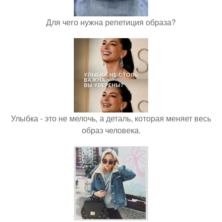
Для чего нужна репетиция образа?
Улыбка - это не мелочь, а деталь, которая меняет весь
образ человека.