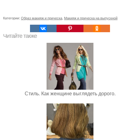
Категории:
Образ макияж и прическа
,
Макияж и прическа на выпускной
Читайте также
Стиль. Как женщине выглядеть дорого.