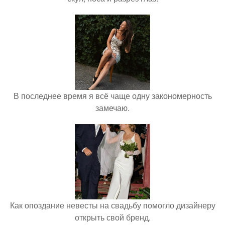
В последнее время я всё чаще одну закономерность
замечаю.
Как опоздание невесты на свадьбу помогло дизайнеру
открыть свой бренд.