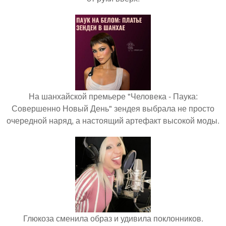
На шанхайской премьере "Человека - Паука:
Совершенно Новый День" зендея выбрала не просто
очередной наряд, а настоящий артефакт высокой моды.
Глюкоза сменила образ и удивила поклонников.