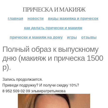
ПРИЧЕСКА И МАКИЯЖ
главная
новости
виды макияжа и причесок
как делать прически и макияж
прически и макияж на дому
игры
отзывы
Полный образ к выпускному
дню (макияж и прическа 1500
р).
Запись продолжается.
Приведи подружку? И получи скидку 10%?
8 952 509 02 09 эльвиратретьякова