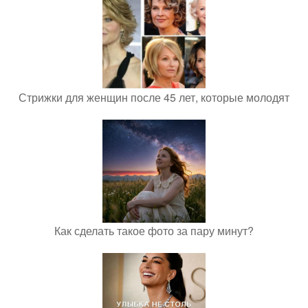
Стрижки для женщин после 45 лет, которые молодят
Как сделать такое фото за пару минут?