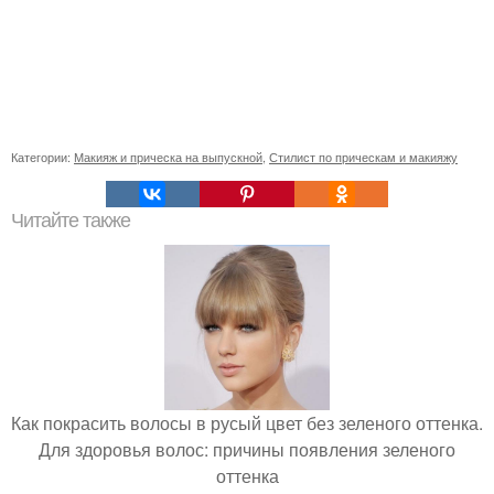
Категории:
Макияж и прическа на выпускной
,
Стилист по прическам и макияжу
Читайте также
Как покрасить волосы в русый цвет без зеленого оттенка.
Для здоровья волос: причины появления зеленого
оттенка