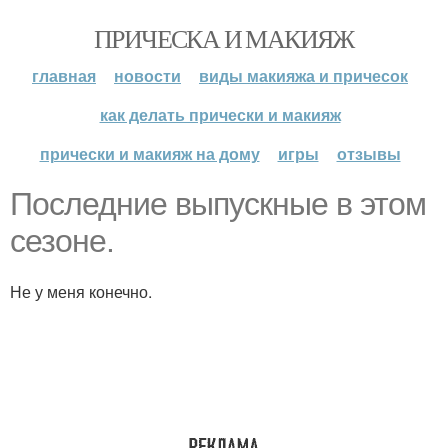
ПРИЧЕСКА И МАКИЯЖ
главная
новости
виды макияжа и причесок
как делать прически и макияж
прически и макияж на дому
игры
отзывы
Последние выпускные в этом
сезоне.
Не у меня конечно.