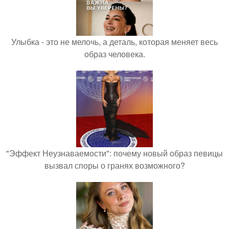
Улыбка - это не мелочь, а деталь, которая меняет весь
образ человека.
"Эффект Неузнаваемости": почему новый образ певицы
вызвал споры о гранях возможного?