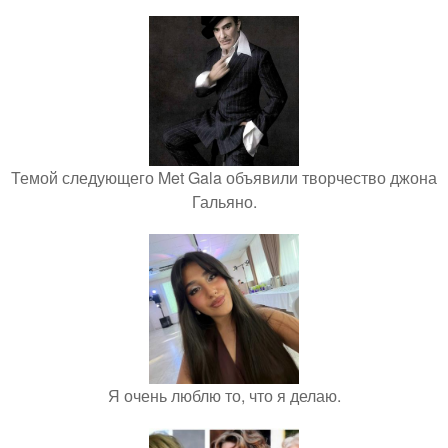
Темой следующего Met Gala объявили творчество джона
Гальяно.
Я очень люблю то, что я делаю.