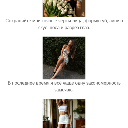
Сохраняйте мои точные черты лица, форму губ, линию
скул, носа и разрез глаз.
В последнее время я всё чаще одну закономерность
замечаю.