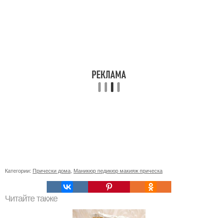
Категории:
Прически дома
,
Маникюр педикюр макияж прическа
Читайте также