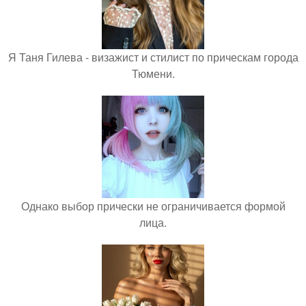
Я Таня Гилева - визажист и стилист по прическам города
Тюмени.
Однако выбор прически не ограничивается формой
лица.