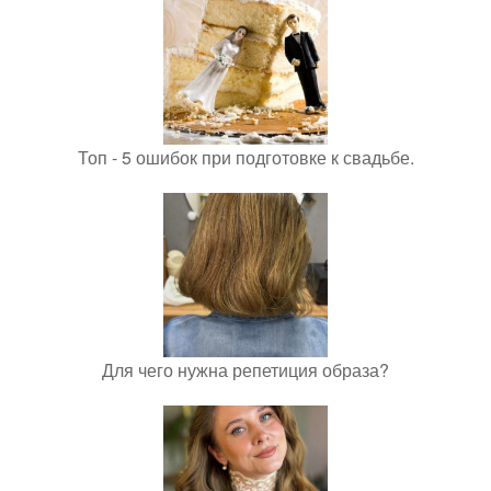
Топ - 5 ошибок при подготовке к свадьбе.
Для чего нужна репетиция образа?