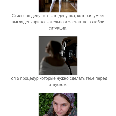
Стильная девушка - это девушка, которая умеет
выглядеть привлекательно и элегантно в любои
ситуации.
Топ 5 процедур которые нужно сделать тебе перед
отпуском.