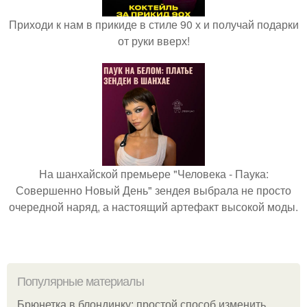
Приходи к нам в прикиде в стиле 90 х и получай подарки
от руки вверх!
На шанхайской премьере "Человека - Паука:
Совершенно Новый День" зендея выбрала не просто
очередной наряд, а настоящий артефакт высокой моды.
Популярные материалы
Брюнетка в блондинку: простой способ изменить