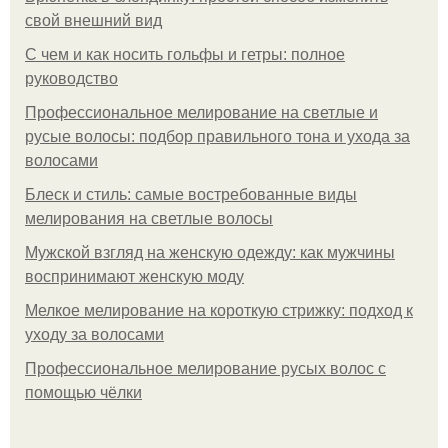
свой внешний вид
С чем и как носить гольфы и гетры: полное
руководство
Профессиональное мелирование на светлые и
русые волосы: подбор правильного тона и ухода за
волосами
Блеск и стиль: самые востребованные виды
мелирования на светлые волосы
Мужской взгляд на женскую одежду: как мужчины
воспринимают женскую моду
Мелкое мелирование на короткую стрижку: подход к
уходу за волосами
Профессиональное мелирование русых волос с
помощью чёлки