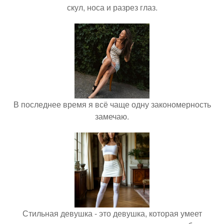
скул, носа и разрез глаз.
В последнее время я всё чаще одну закономерность
замечаю.
Стильная девушка - это девушка, которая умеет