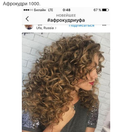
Афрокудри 1000.