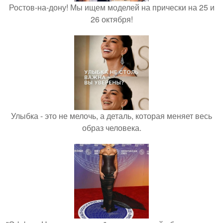
Ростов-на-дону! Мы ищем моделей на прически на 25 и
26 октября!
Улыбка - это не мелочь, а деталь, которая меняет весь
образ человека.