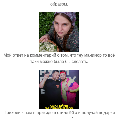
образом.
Мой ответ на комментарий о том, что "ну маникюр то всё
таки можно было бы сделать.
Приходи к нам в прикиде в стиле 90 х и получай подарки