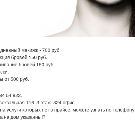
дневный макияж - 700 руб.
кция бровей 150 руб.
ивание бровей 150 руб.
ски.
ы от 500 руб.
84 54 822.
вокзальная 116. 3 этаж. 324 офис.
на услуги которых нет в прайсе, можете узнать по телефону
а на дом указанны!?