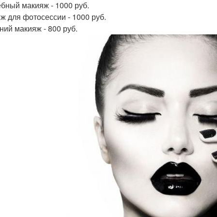
бный макияж - 1000 руб.
ж для фотосессии - 1000 руб.
ний макияж - 800 руб.