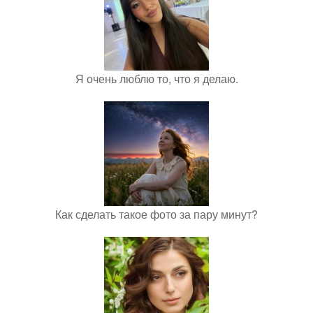
Я очень люблю то, что я делаю.
Как сделать такое фото за пару минут?