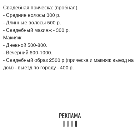
Свадебная прическа: (пробная).
- Средние волосы 300 р.
- Длинные волосы 500 р.
- Свадебный макияж - 300 р.
Макияж:
- Дневной 500-800.
- Вечерний 600-1000.
- Свадебный образ 2500 р (прическа и макияж выезд на
дом) - выезд по городу - 400 р.