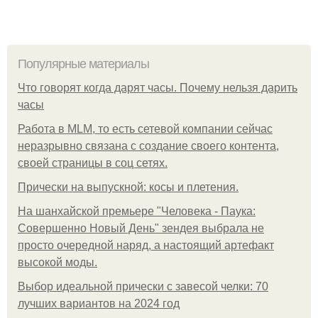
Популярные материалы
Что говорят когда дарят часы. Почему нельзя дарить
часы
Работа в MLM, то есть сетевой компании сейчас
неразрывно связана с создание своего контента,
своей страницы в соц сетях.
Прически на выпускной: косы и плетения.
На шанхайской премьере "Человека - Паука:
Совершенно Новый День" зендея выбрала не
просто очередной наряд, а настоящий артефакт
высокой моды.
Выбор идеальной прически с завесой челки: 70
лучших вариантов на 2024 год