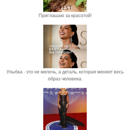
Приглашаю за красотой!
Улыбка - это не мелочь, а деталь, которая меняет весь
образ человека.