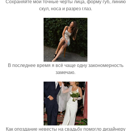
Сохраняйте мои точные черты лица, форму губ, линию
скул, носа и разрез глаз.
В последнее время я всё чаще одну закономерность
замечаю.
Как опоздание невесты на свадьбу помогло дизайнеру