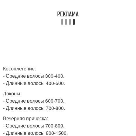
Косоплетение:
- Средние волосы 300-400.
- Длинные волосы 400-500.
Локоны:
- Средние волосы 600-700.
- Длинные волосы 700-800.
Вечерняя прическа:
- Средние волосы 700-800.
- Длинные волосы 800-1500.