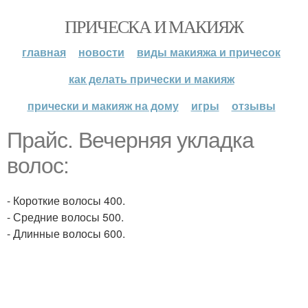
ПРИЧЕСКА И МАКИЯЖ
главная
новости
виды макияжа и причесок
как делать прически и макияж
прически и макияж на дому
игры
отзывы
Прайс. Вечерняя укладка
волос:
- Короткие волосы 400.
- Средние волосы 500.
- Длинные волосы 600.