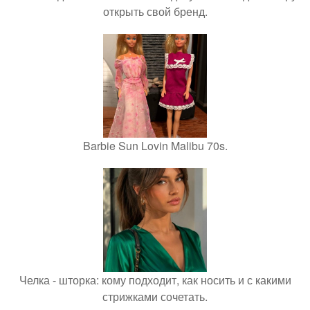
открыть свой бренд.
Barbie Sun Lovin Malibu 70s.
Челка - шторка: кому подходит, как носить и с какими
стрижками сочетать.