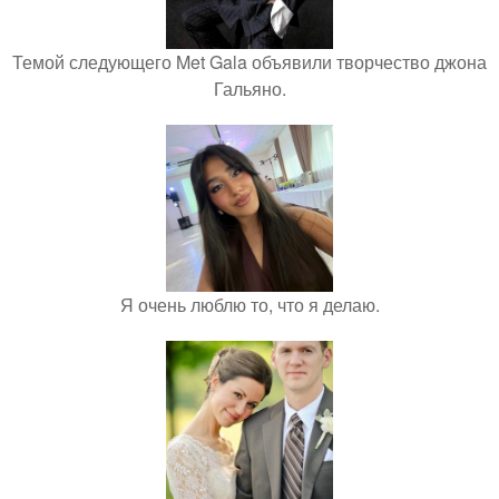
Темой следующего Met Gala объявили творчество джона
Гальяно.
Я очень люблю то, что я делаю.