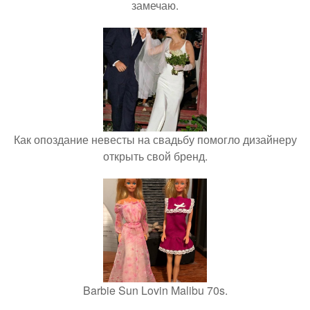
замечаю.
Как опоздание невесты на свадьбу помогло дизайнеру
открыть свой бренд.
Barbie Sun Lovin Malibu 70s.