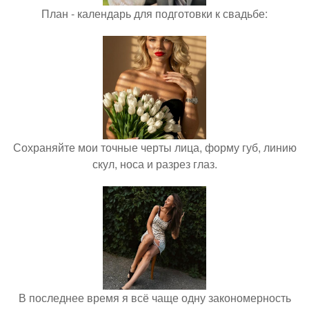
План - календарь для подготовки к свадьбе:
Сохраняйте мои точные черты лица, форму губ, линию
скул, носа и разрез глаз.
В последнее время я всё чаще одну закономерность