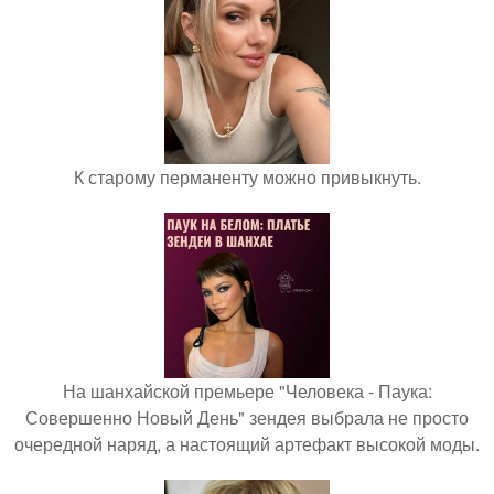
К старому перманенту можно привыкнуть.
На шанхайской премьере "Человека - Паука:
Совершенно Новый День" зендея выбрала не просто
очередной наряд, а настоящий артефакт высокой моды.