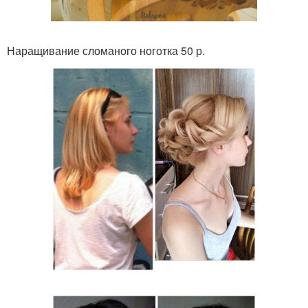
Наращивание сломаного ноготка 50 р.