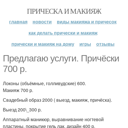
ПРИЧЕСКА И МАКИЯЖ
главная
новости
виды макияжа и причесок
как делать прически и макияж
прически и макияж на дому
игры
отзывы
Предлагаю услуги. Причёски
700 р.
Локоны (объёмные, голливудские) 600.
Макияж 700 р.
Свадебный образ 2000 ( выезд, макияж, причёска).
Выезд 200\_300 р.
Аппаратный маникюр, выравнивание ногтевой
пластины, покрытие гель лак, дизайн 400 р.