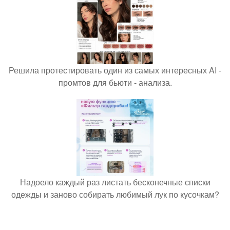
Решила протестировать один из самых интересных AI -
промтов для бьюти - анализа.
Надоело каждый раз листать бесконечные списки
одежды и заново собирать любимый лук по кусочкам?