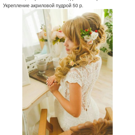
Укрепление акриловой пудрой 50 р.