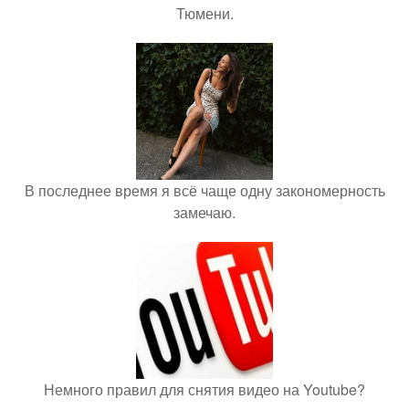
Тюмени.
В последнее время я всё чаще одну закономерность
замечаю.
Немного правил для снятия видео на Youtube?