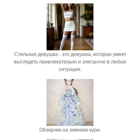
Стильная девушка - это девушка, которая умеет
выглядеть привлекательно и элегантно в любои
ситуации.
Обзорчик на зимнюю курн.