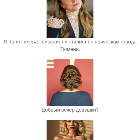
Я Таня Гилева - визажист и стилист по прическам города
Тюмени.
Добрый вечер девушки?