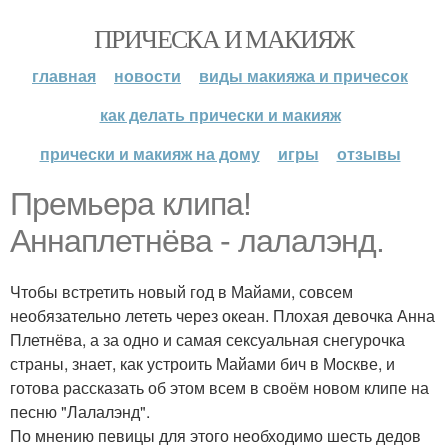
ПРИЧЕСКА И МАКИЯЖ
главная
новости
виды макияжа и причесок
как делать прически и макияж
прически и макияж на дому
игры
отзывы
Премьера клипа!
Аннаплетнёва - лалалэнд.
Чтобы встретить новый год в Майами, совсем
необязательно лететь через океан. Плохая девочка Анна
Плетнёва, а за одно и самая сексуальная снегурочка
страны, знает, как устроить Майами бич в Москве, и
готова рассказать об этом всем в своём новом клипе на
песню "Лалалэнд".
По мнению певицы для этого необходимо шесть дедов