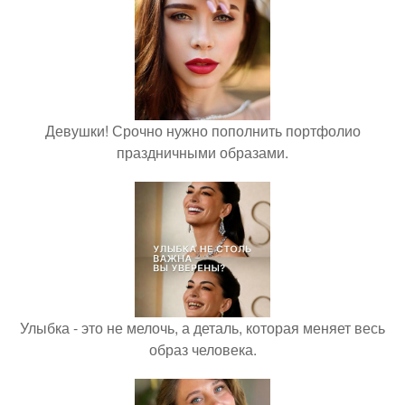
Девушки! Срочно нужно пополнить портфолио
праздничными образами.
Улыбка - это не мелочь, а деталь, которая меняет весь
образ человека.