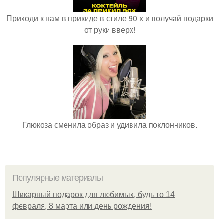
Приходи к нам в прикиде в стиле 90 х и получай подарки
от руки вверх!
Глюкоза сменила образ и удивила поклонников.
Популярные материалы
Шикарный подарок для любимых, будь то 14
февраля, 8 марта или день рождения!