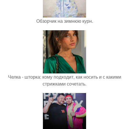
Обзорчик на зимнюю курн.
Челка - шторка: кому подходит, как носить и с какими
стрижками сочетать.