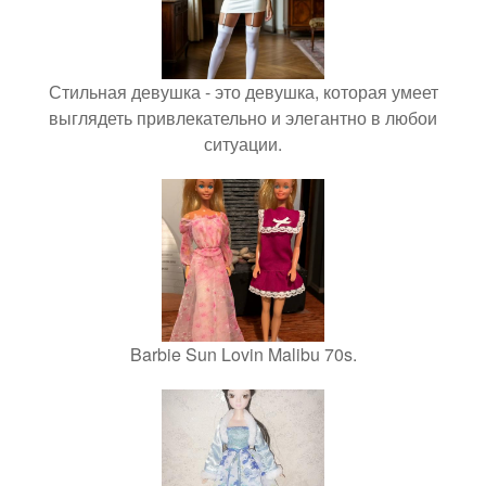
Стильная девушка - это девушка, которая умеет
выглядеть привлекательно и элегантно в любои
ситуации.
Barbie Sun Lovin Malibu 70s.