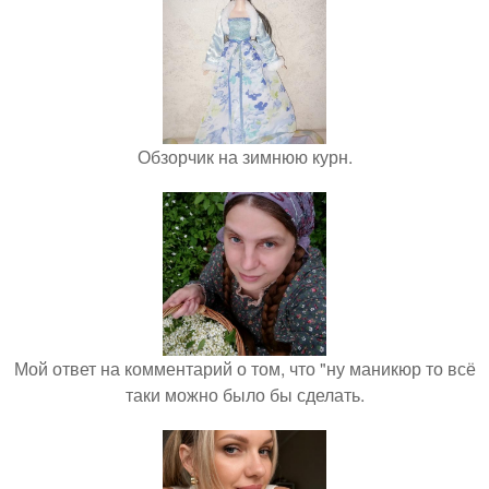
Обзорчик на зимнюю курн.
Мой ответ на комментарий о том, что "ну маникюр то всё
таки можно было бы сделать.