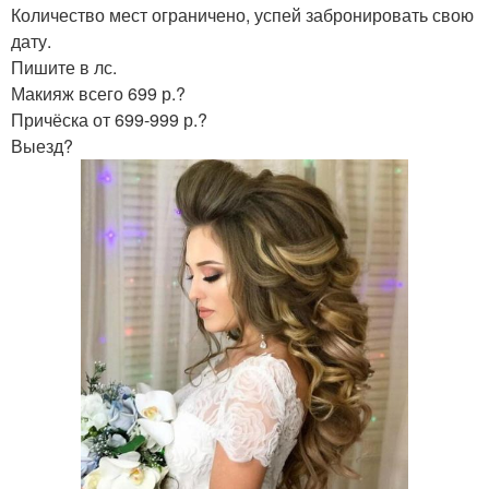
Количество мест ограничено, успей забронировать свою
дату.
Пишите в лс.
Макияж всего 699 р.?
Причёска от 699-999 р.?
Выезд?