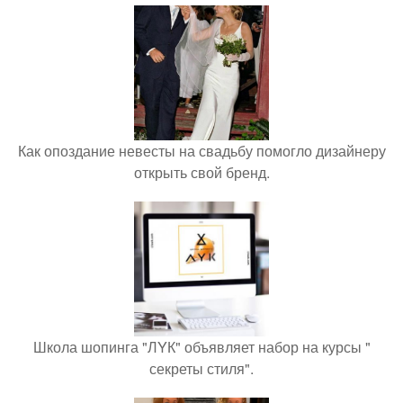
Как опоздание невесты на свадьбу помогло дизайнеру
открыть свой бренд.
Школа шопинга "ЛYК" объявляет набор на курсы "
секреты стиля".