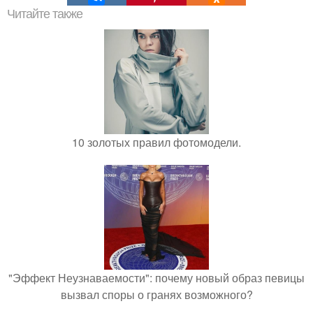
Читайте также
10 золотых правил фотомодели.
"Эффект Неузнаваемости": почему новый образ певицы
вызвал споры о гранях возможного?