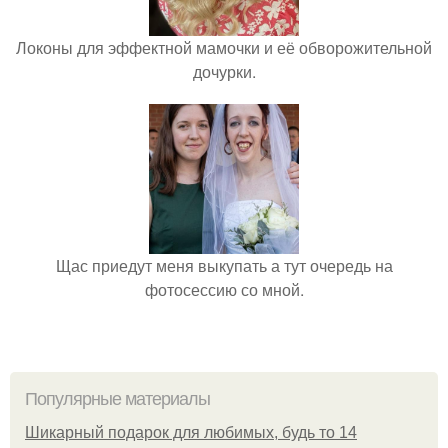
Локоны для эффектной мамочки и её обворожительной
дочурки.
Щас приедут меня выкупать а тут очередь на
фотосессию со мной.
Популярные материалы
Шикарный подарок для любимых, будь то 14