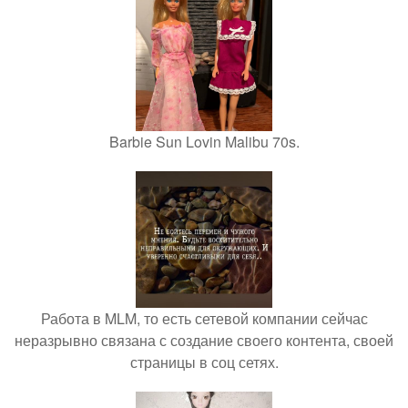
Barbie Sun Lovin Malibu 70s.
Работа в MLM, то есть сетевой компании сейчас
неразрывно связана с создание своего контента, своей
страницы в соц сетях.