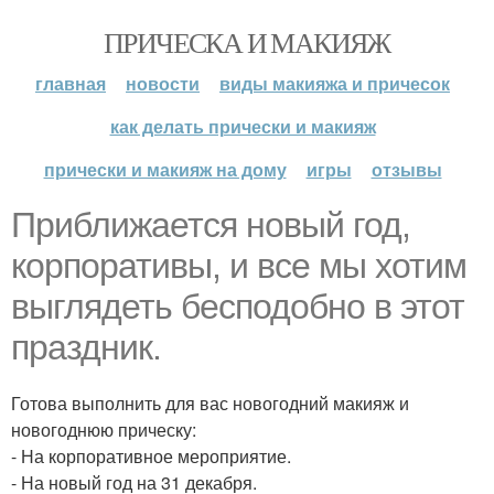
ПРИЧЕСКА И МАКИЯЖ
главная
новости
виды макияжа и причесок
как делать прически и макияж
прически и макияж на дому
игры
отзывы
Приближается новый год,
корпоративы, и все мы хотим
выглядеть бесподобно в этот
праздник.
Готова выполнить для вас новогодний макияж и
новогоднюю прическу:
- На корпоративное мероприятие.
- На новый год на 31 декабря.