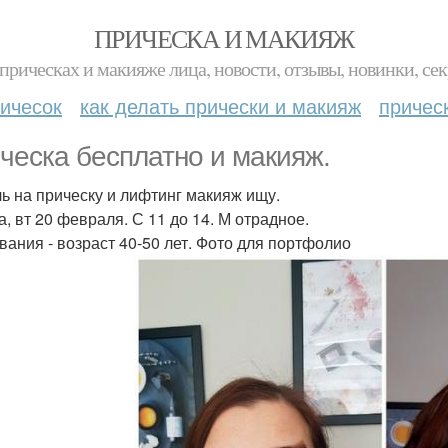
ПРИЧЕСКА И МАКИЯЖ
прическах и макияже лица, новости, отзывы, новинки, сек
ичесок
как делать прически и макияж
причес
ческа бесплатно и макияж.
ь на прическу и лифтинг макияж ищу.
а, вт 20 февраля. С 11 до 14. М отрадное.
вания - возраст 40-50 лет. Фото для портфолио