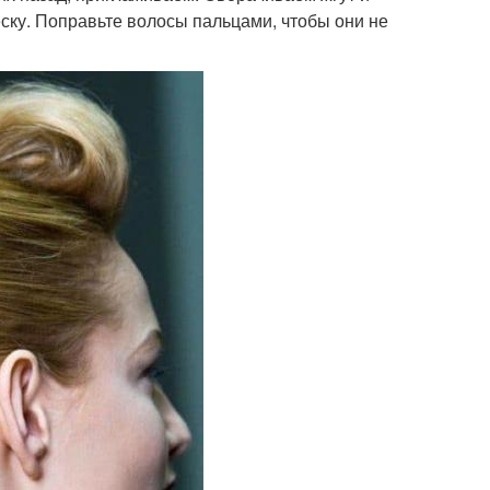
ску. Поправьте волосы пальцами, чтобы они не