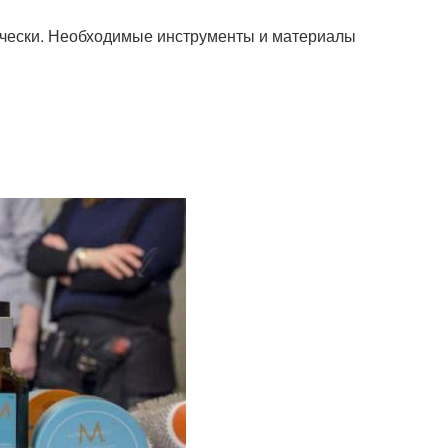
ически. Необходимые инструменты и материалы