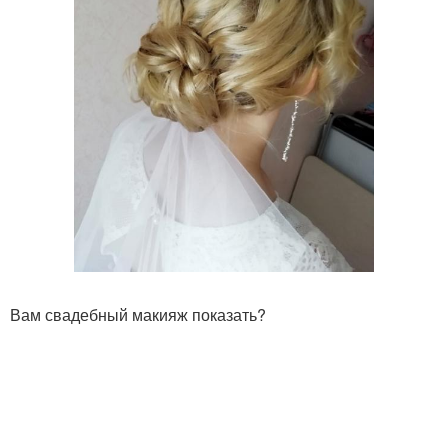
Вам свадебный макияж показать?