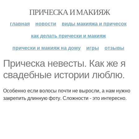
ПРИЧЕСКА И МАКИЯЖ
главная
новости
виды макияжа и причесок
как делать прически и макияж
прически и макияж на дому
игры
отзывы
Прическа невесты. Как же я
свадебные истории люблю.
Особенно если волосы почти не выросли, а нам нужно
закрепить длинную фоту. Сложности - это интересно.