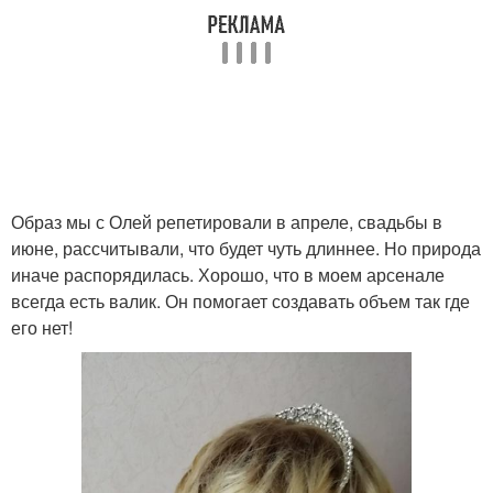
Образ мы с Олей репетировали в апреле, свадьбы в
июне, рассчитывали, что будет чуть длиннее. Но природа
иначе распорядилась. Хорошо, что в моем арсенале
всегда есть валик. Он помогает создавать объем так где
его нет!