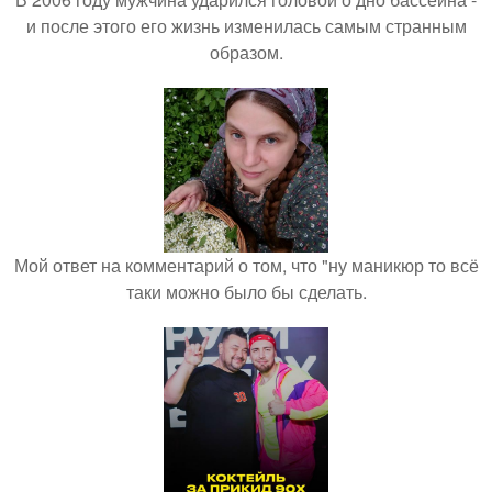
и после этого его жизнь изменилась самым странным
образом.
Мой ответ на комментарий о том, что "ну маникюр то всё
таки можно было бы сделать.