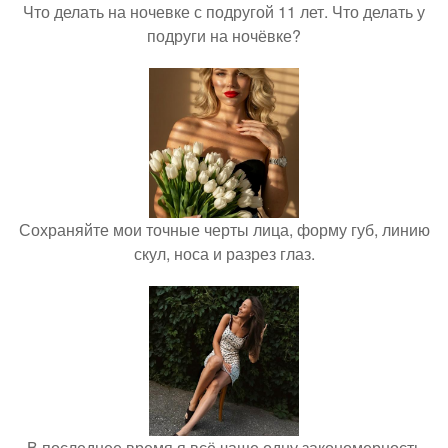
Что делать на ночевке с подругой 11 лет. Что делать у
подруги на ночёвке?
Сохраняйте мои точные черты лица, форму губ, линию
скул, носа и разрез глаз.
В последнее время я всё чаще одну закономерность