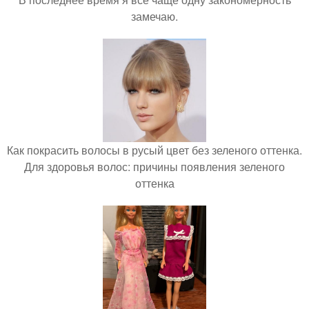
замечаю.
Как покрасить волосы в русый цвет без зеленого оттенка.
Для здоровья волос: причины появления зеленого
оттенка