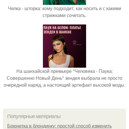
Челка - шторка: кому подходит, как носить и с какими
стрижками сочетать.
На шанхайской премьере "Человека - Паука:
Совершенно Новый День" зендея выбрала не просто
очередной наряд, а настоящий артефакт высокой моды.
Популярные материалы
Брюнетка в блондинку: простой способ изменить