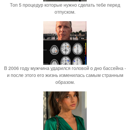
Топ 5 процедур которые нужно сделать тебе перед
отпуском.
В 2006 году мужчина ударился головой о дно бассейна -
и после этого его жизнь изменилась самым странным
образом.