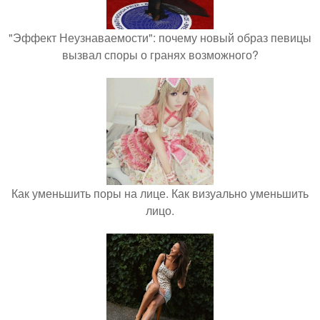
"Эффект Неузнаваемости": почему новый образ певицы
вызвал споры о гранях возможного?
Как уменьшить поры на лице. Как визуально уменьшить
лицо.