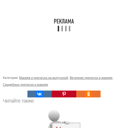
Категории:
Макияж и прическа на выпускной
,
Вечерние прически и макияж
,
Свадебные прически и макияж
Читайте также