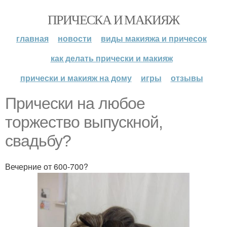
ПРИЧЕСКА И МАКИЯЖ
главная
новости
виды макияжа и причесок
как делать прически и макияж
прически и макияж на дому
игры
отзывы
Прически на любое
торжество выпускной,
свадьбу?
Вечерние от 600-700?