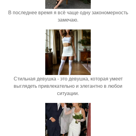
В последнее время я всё чаще одну закономерность
замечаю.
Стильная девушка - это девушка, которая умеет
выглядеть привлекательно и элегантно в любои
ситуации.