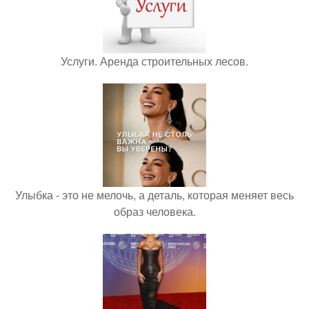
Услуги. Аренда строительных лесов.
Улыбка - это не мелочь, а деталь, которая меняет весь
образ человека.