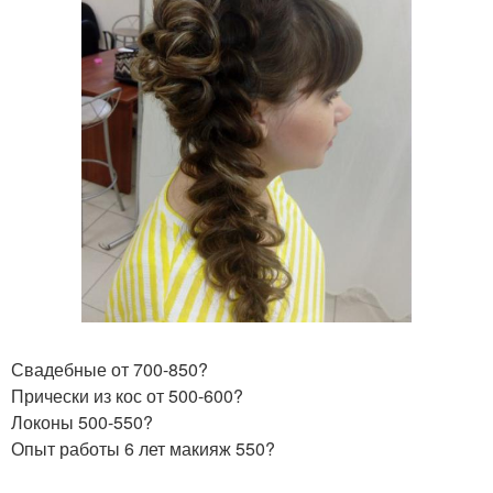
Свадебные от 700-850?
Прически из кос от 500-600?
Локоны 500-550?
Опыт работы 6 лет макияж 550?