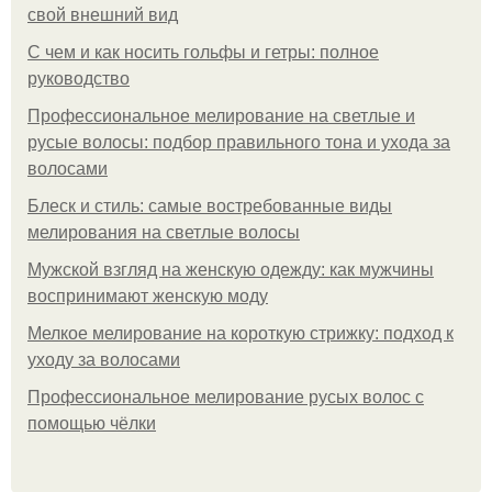
свой внешний вид
С чем и как носить гольфы и гетры: полное
руководство
Профессиональное мелирование на светлые и
русые волосы: подбор правильного тона и ухода за
волосами
Блеск и стиль: самые востребованные виды
мелирования на светлые волосы
Мужской взгляд на женскую одежду: как мужчины
воспринимают женскую моду
Мелкое мелирование на короткую стрижку: подход к
уходу за волосами
Профессиональное мелирование русых волос с
помощью чёлки