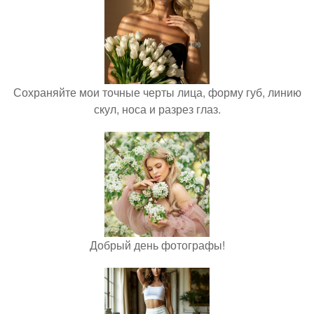
Сохраняйте мои точные черты лица, форму губ, линию
скул, носа и разрез глаз.
Добрый день фотографы!