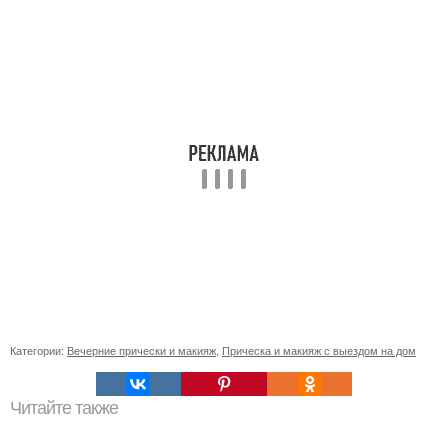
Категории:
Вечерние прически и макияж
,
Прическа и макияж с выездом на дом
Читайте также