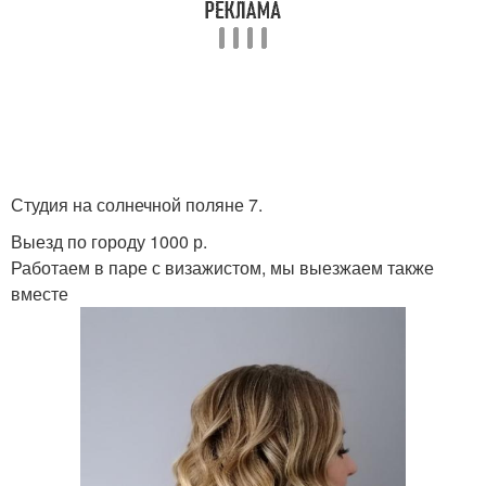
Студия на солнечной поляне 7.
Выезд по городу 1000 р.
Работаем в паре с визажистом, мы выезжаем также
вместе