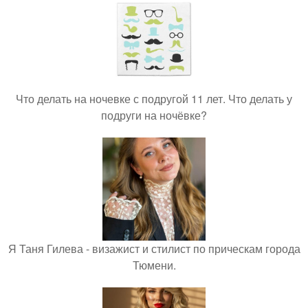
Что делать на ночевке с подругой 11 лет. Что делать у
подруги на ночёвке?
Я Таня Гилева - визажист и стилист по прическам города
Тюмени.