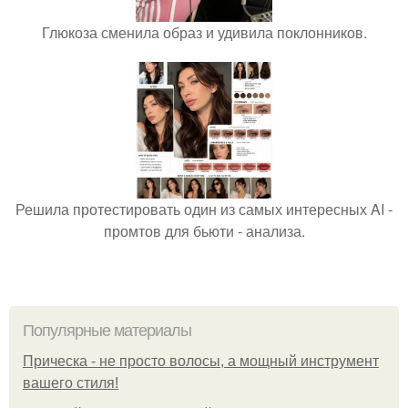
Глюкоза сменила образ и удивила поклонников.
Решила протестировать один из самых интересных AI -
промтов для бьюти - анализа.
Популярные материалы
Прическа - не просто волосы, а мощный инструмент
вашего стиля!