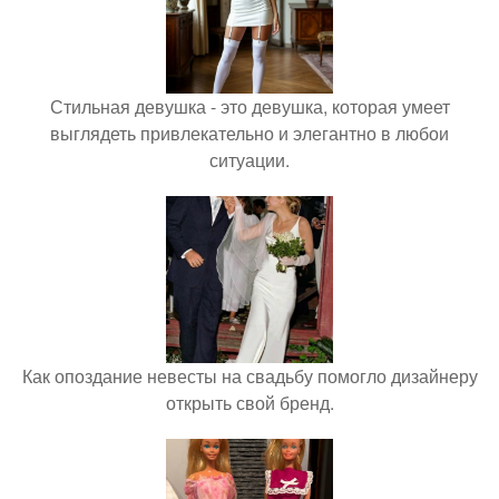
Стильная девушка - это девушка, которая умеет
выглядеть привлекательно и элегантно в любои
ситуации.
Как опоздание невесты на свадьбу помогло дизайнеру
открыть свой бренд.