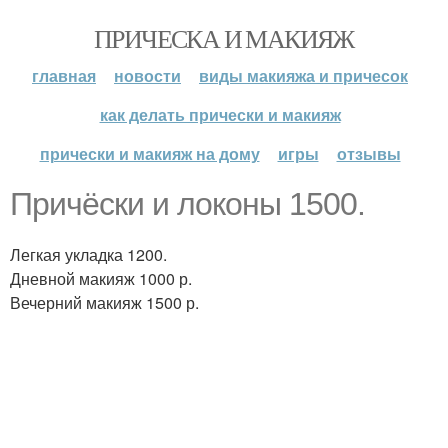
ПРИЧЕСКА И МАКИЯЖ
главная
новости
виды макияжа и причесок
как делать прически и макияж
прически и макияж на дому
игры
отзывы
Причёски и локоны 1500.
Легкая укладка 1200.
Дневной макияж 1000 р.
Вечерний макияж 1500 р.