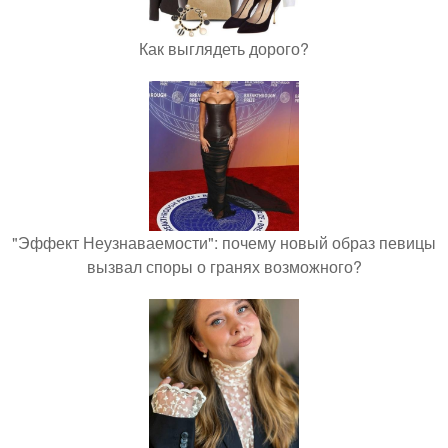
Как выглядеть дорого?
"Эффект Неузнаваемости": почему новый образ певицы
вызвал споры о гранях возможного?