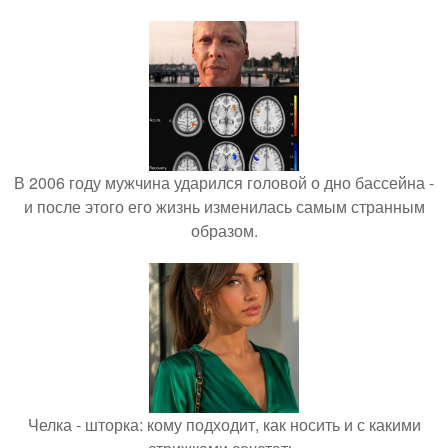
В 2006 году мужчина ударился головой о дно бассейна -
и после этого его жизнь изменилась самым странным
образом.
Челка - шторка: кому подходит, как носить и с какими