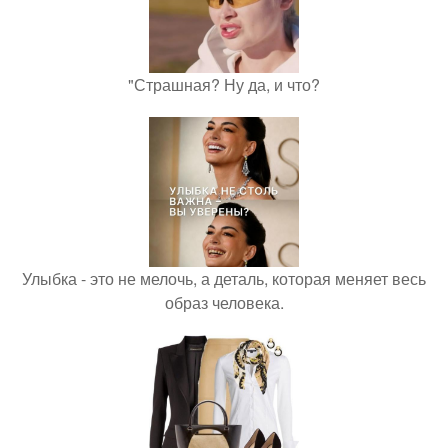
"Страшная? Ну да, и что?
Улыбка - это не мелочь, а деталь, которая меняет весь
образ человека.