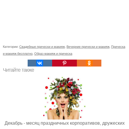
Категории:
Свадебные прически и макияж
,
Вечерние прически и макияж
,
Прическа
и макияж бесплатно
,
Образ макияж и прическа
Читайте также
Декабрь - месяц праздничных корпоративов, дружеских