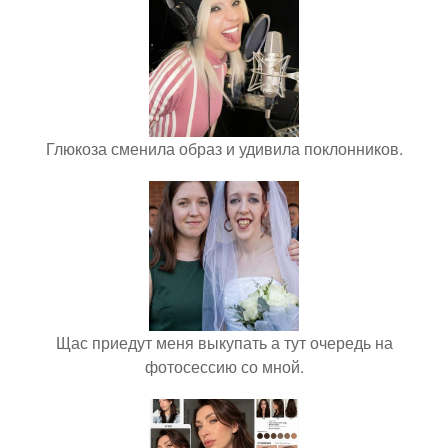
Глюкоза сменила образ и удивила поклонников.
Щас приедут меня выкупать а тут очередь на
фотосессию со мной.