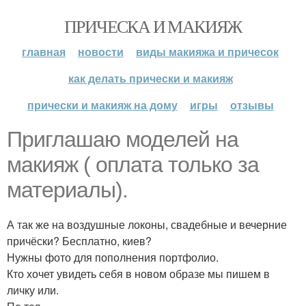
ПРИЧЕСКА И МАКИЯЖ
главная
новости
виды макияжа и причесок
как делать прически и макияж
прически и макияж на дому
игры
отзывы
Приглашаю моделей на
макияж ( оплата только за
материалы).
А так же на воздушные локоны, свадебные и вечерние
причёски? Бесплатно, киев?
Нужны фото для пополнения портфолио.
Кто хочет увидеть себя в новом образе мы пишем в
личку или.