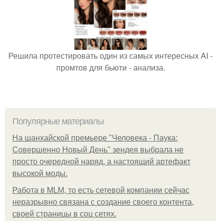
Решила протестировать один из самых интересных AI -
промтов для бьюти - анализа.
Популярные материалы
На шанхайской премьере "Человека - Паука:
Совершенно Новый День" зендея выбрала не
просто очередной наряд, а настоящий артефакт
высокой моды.
Работа в MLM, то есть сетевой компании сейчас
неразрывно связана с создание своего контента,
своей страницы в соц сетях.