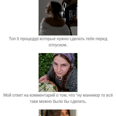
Топ 5 процедур которые нужно сделать тебе перед
отпуском.
Мой ответ на комментарий о том, что "ну маникюр то всё
таки можно было бы сделать.