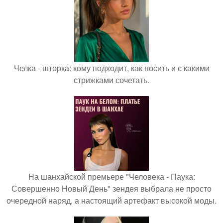
Челка - шторка: кому подходит, как носить и с какими
стрижками сочетать.
На шанхайской премьере "Человека - Паука:
Совершенно Новый День" зендея выбрала не просто
очередной наряд, а настоящий артефакт высокой моды.