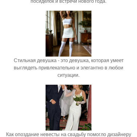
посиделок и встречи нового года.
Стильная девушка - это девушка, которая умеет
выглядеть привлекательно и элегантно в любои
ситуации.
Как опоздание невесты на свадьбу помогло дизайнеру