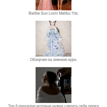
Barbie Sun Lovin Malibu 70s.
Обзорчик на зимнюю курн.
Топ 5 процедур которые нужно сделать тебе перед