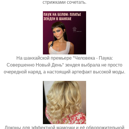
стрижками сочетать.
На шанхайской премьере "Человека - Паука:
Совершенно Новый День" зендея выбрала не просто
очередной наряд, а настоящий артефакт высокой моды.
Локоны для эффектной мамочки и её обворожительной