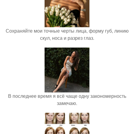
Сохраняйте мои точные черты лица, форму губ, линию
скул, носа и разрез глаз.
В последнее время я всё чаще одну закономерность
замечаю.