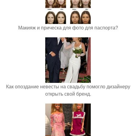
Макияж и прическа для фото для паспорта?
Как опоздание невесты на свадьбу помогло дизайнеру
открыть свой бренд.