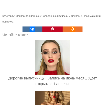
Категории:
Макияж под прическу
,
Свадебные прически и макияж
,
Образ макияж и
прическа
Читайте также
Дорогие выпускницы. Запись на июнь месяц будет
открыта с 1 апреля!