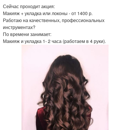
Сейчас проходит акция:
Макияж + укладка или локоны - от 1400 р.
Работаю на качественных, профессиональных
инструментах?
По времени занимает:
Макияж и укладка 1- 2 часа (работаем в 4 руки).