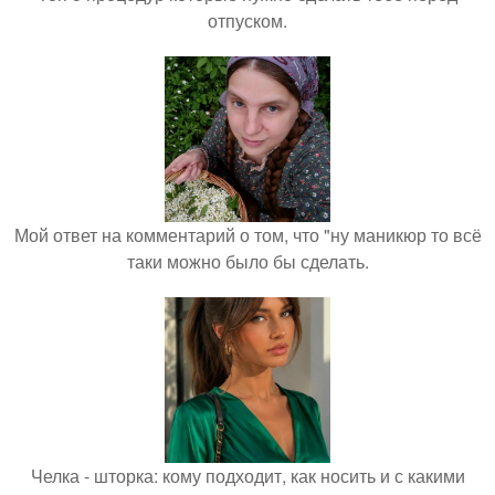
отпуском.
Мой ответ на комментарий о том, что "ну маникюр то всё
таки можно было бы сделать.
Челка - шторка: кому подходит, как носить и с какими