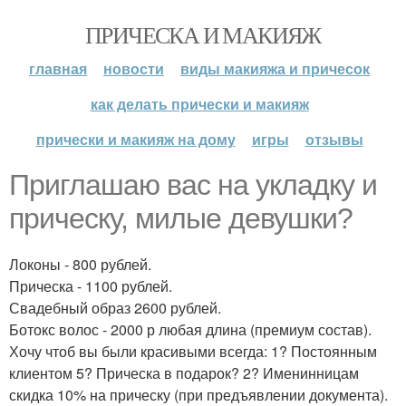
ПРИЧЕСКА И МАКИЯЖ
главная
новости
виды макияжа и причесок
как делать прически и макияж
прически и макияж на дому
игры
отзывы
Приглашаю вас на укладку и
прическу, милые девушки?
Локоны - 800 рублей.
Прическа - 1100 рублей.
Свадебный образ 2600 рублей.
Ботокс волос - 2000 р любая длина (премиум состав).
Хочу чтоб вы были красивыми всегда: 1? Постоянным
клиентом 5? Прическа в подарок? 2? Именинницам
скидка 10% на прическу (при предъявлении документа).