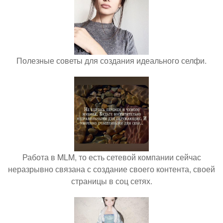
Полезные советы для создания идеального селфи.
Работа в MLM, то есть сетевой компании сейчас
неразрывно связана с создание своего контента, своей
страницы в соц сетях.