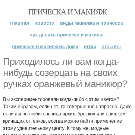
ПРИЧЕСКА И МАКИЯЖ
главная
новости
виды макияжа и причесок
как делать прически и макияж
прически и макияж на дому
игры
отзывы
Приходилось ли вам когда-
нибудь созерцать на своих
ручках оранжевый маникюр?
Вы экспериментировали когда-либо с этим цветом?
Таким образом, если нет, то совершенно напрасно. Даже
если вы не любительница ярких, броских или слишком
кричащих оттенков, всегда можно найти применение
этому удивительному цвету. К тому же, модные