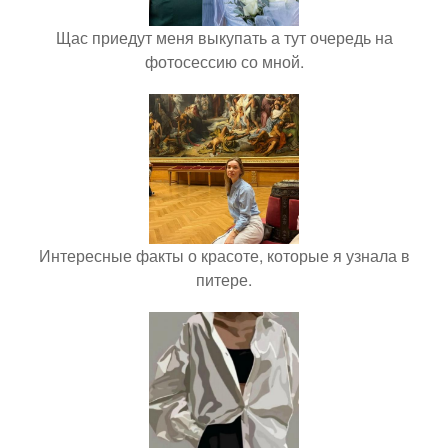
Щас приедут меня выкупать а тут очередь на
фотосессию со мной.
Интересные факты о красоте, которые я узнала в
питере.