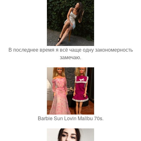
В последнее время я всё чаще одну закономерность
замечаю.
Barbie Sun Lovin Malibu 70s.