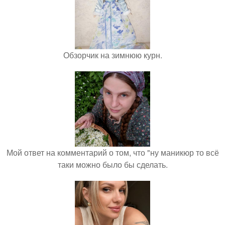
Обзорчик на зимнюю курн.
Мой ответ на комментарий о том, что "ну маникюр то всё
таки можно было бы сделать.