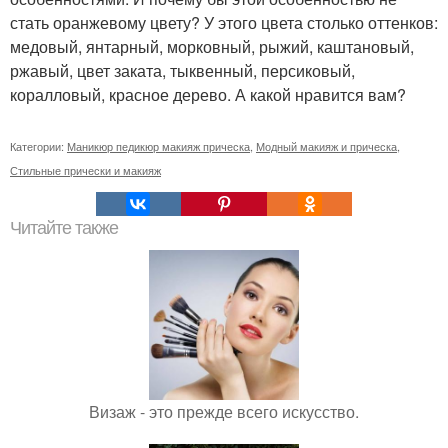
стать оранжевому цвету? У этого цвета столько оттенков:
медовый, янтарный, морковный, рыжий, каштановый,
ржавый, цвет заката, тыквенный, персиковый,
коралловый, красное дерево. А какой нравится вам?
Категории:
Маникюр педикюр макияж прическа
,
Модный макияж и прическа
,
Стильные прически и макияж
Читайте также
Визаж - это прежде всего искусство.