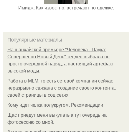
Имидж: Как известно, встречают по одежке.
Популярные материалы
На шанхайской премьере "Человека - Паука:
Совершенно Новый День" зендея выбрала не
просто очередной наряд, а настоящий артефакт
высокой моды.
Работа в MLM, то есть сетевой компании сейчас
неразрывно связана с создание своего контента,
своей страницы в соц сетях.
Кому идет челка полукругом. Рекомендации
Щас приедут меня выкупать а тут очередь на
фотосессию со мной.