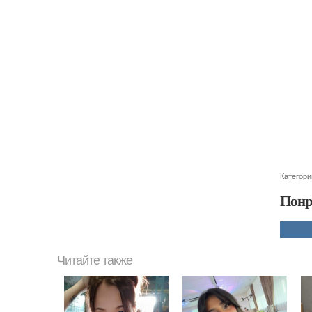
Категори
Понр
Читайте также