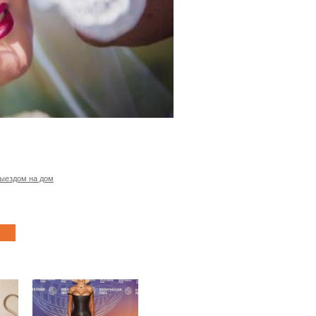
выездом на дом