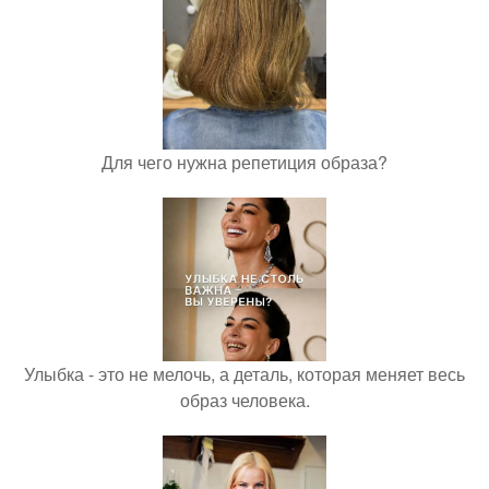
Для чего нужна репетиция образа?
Улыбка - это не мелочь, а деталь, которая меняет весь
образ человека.