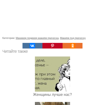
Категории:
Маникюр педикюр макияж прическа
,
Макияж под прическу
Читайте также
Женщины лучше нас?