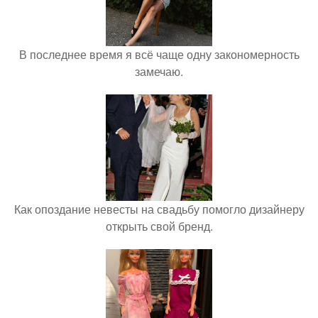
В последнее время я всё чаще одну закономерность
замечаю.
Как опоздание невесты на свадьбу помогло дизайнеру
открыть свой бренд.