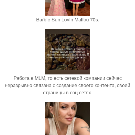
Barbie Sun Lovin Malibu 70s.
Работа в MLM, то есть сетевой компании сейчас
неразрывно связана с создание своего контента, своей
страницы в соц сетях.