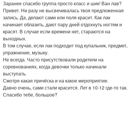
Заранее спасибо группа просто класс и шик! Ван лав?
Привет. Ни разу не высвечивалась твоя предложенная
запись. Да, делают сами или поля красит. Как лак
начинает облазить, дают пару дней отдохнуть ногтям и
красят. В случае если времени нет, стараются на
выходных.
В том случае, если лак подходит под купальник, предмет,
упражнение, музыку.
Не всегда. Часто присутствовали родители на
соревнованиях, когда девочки только начинали
выступать.
Смотря какая причёска и на какое мероприятие.
Давно очень, сами стали красится. Лет в 10-12 где-то так.
Спасибо тебе, большое?