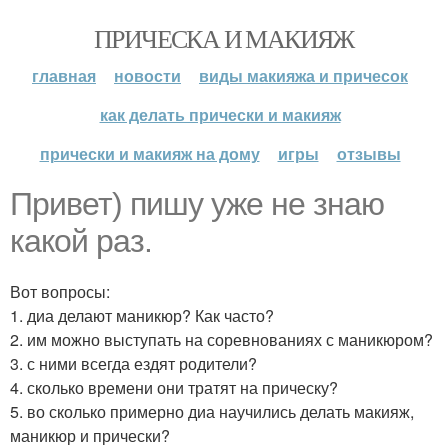
ПРИЧЕСКА И МАКИЯЖ
главная
новости
виды макияжа и причесок
как делать прически и макияж
прически и макияж на дому
игры
отзывы
Привет) пишу уже не знаю
какой раз.
Вот вопросы:
1. диа делают маникюр? Как часто?
2. им можно выступать на соревнованиях с маникюром?
3. с ними всегда ездят родители?
4. сколько времени они тратят на прическу?
5. во сколько примерно диа научились делать макияж,
маникюр и прически?