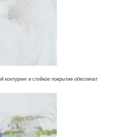
ый контуринг и стойкое покрытие обеспечат