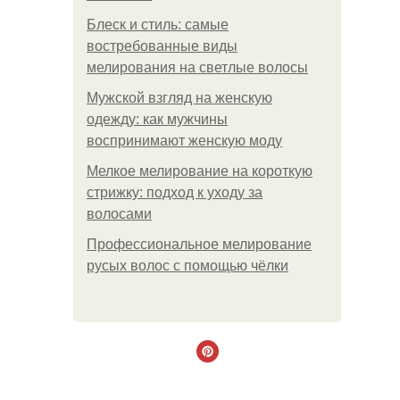
Блеск и стиль: самые
востребованные виды
мелирования на светлые волосы
Мужской взгляд на женскую
одежду: как мужчины
воспринимают женскую моду
Мелкое мелирование на короткую
стрижку: подход к уходу за
волосами
Профессиональное мелирование
русых волос с помощью чёлки