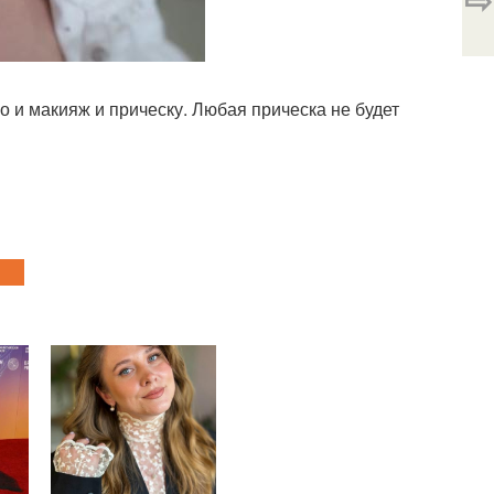
 и макияж и прическу. Любая прическа не будет