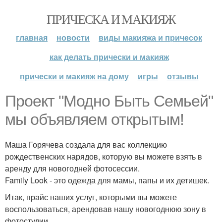
ПРИЧЕСКА И МАКИЯЖ
главная
новости
виды макияжа и причесок
как делать прически и макияж
прически и макияж на дому
игры
отзывы
Проект "Модно Быть Семьей"
мы объявляем открытым!
Маша Горячева создала для вас коллекцию
рождественских нарядов, которую вы можете взять в
аренду для новогодней фотосессии.
Family Look - это одежда для мамы, папы и их детишек.
Итак, прайс наших услуг, которыми вы можете
воспользоваться, арендовав нашу новогоднюю зону в
фотостудии.