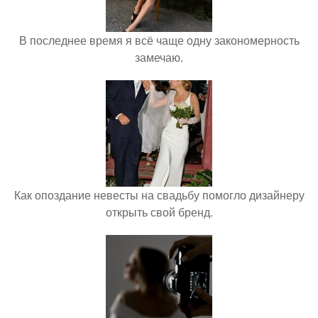
В последнее время я всё чаще одну закономерность
замечаю.
Как опоздание невесты на свадьбу помогло дизайнеру
открыть свой бренд.