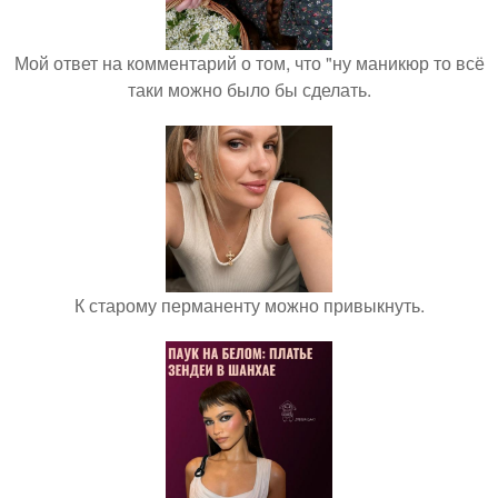
Мой ответ на комментарий о том, что "ну маникюр то всё
таки можно было бы сделать.
К старому перманенту можно привыкнуть.