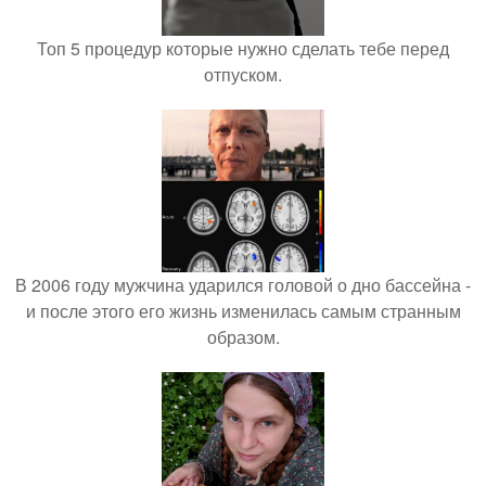
Топ 5 процедур которые нужно сделать тебе перед
отпуском.
В 2006 году мужчина ударился головой о дно бассейна -
и после этого его жизнь изменилась самым странным
образом.