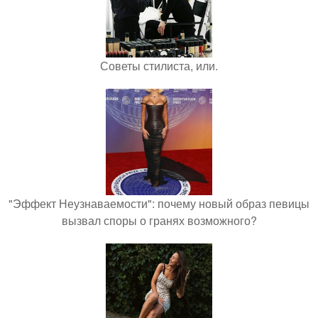
Советы стилиста, или.
"Эффект Неузнаваемости": почему новый образ певицы
вызвал споры о гранях возможного?