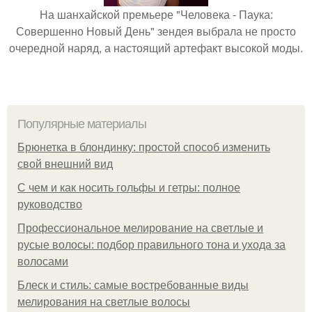
На шанхайской премьере "Человека - Паука:
Совершенно Новый День" зендея выбрала не просто
очередной наряд, а настоящий артефакт высокой моды.
Популярные материалы
Брюнетка в блондинку: простой способ изменить
свой внешний вид
С чем и как носить гольфы и гетры: полное
руководство
Профессиональное мелирование на светлые и
русые волосы: подбор правильного тона и ухода за
волосами
Блеск и стиль: самые востребованные виды
мелирования на светлые волосы