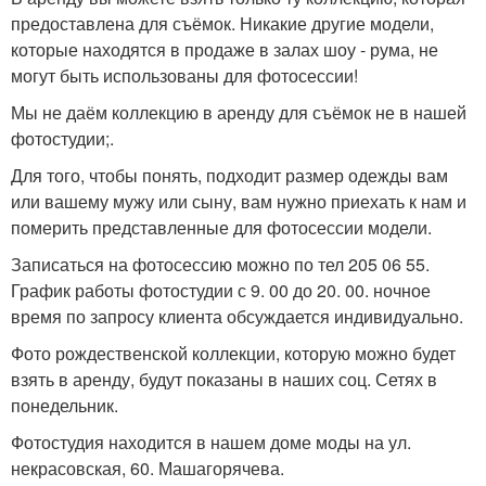
предоставлена для съёмок. Никакие другие модели,
которые находятся в продаже в залах шоу - рума, не
могут быть использованы для фотосессии!
Мы не даём коллекцию в аренду для съёмок не в нашей
фотостудии;.
Для того, чтобы понять, подходит размер одежды вам
или вашему мужу или сыну, вам нужно приехать к нам и
померить представленные для фотосессии модели.
Записаться на фотосессию можно по тел 205 06 55.
График работы фотостудии с 9. 00 до 20. 00. ночное
время по запросу клиента обсуждается индивидуально.
Фото рождественской коллекции, которую можно будет
взять в аренду, будут показаны в наших соц. Сетях в
понедельник.
Фотостудия находится в нашем доме моды на ул.
некрасовская, 60. Машагорячева.