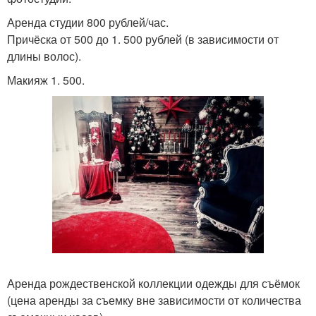
Аренда студии 800 рублей/час.
Причёска от 500 до 1. 500 рублей (в зависимости от
длины волос).
Макияж 1. 500.
Аренда рождественской коллекции одежды для съёмок
(цена аренды за съемку вне зависимости от количества