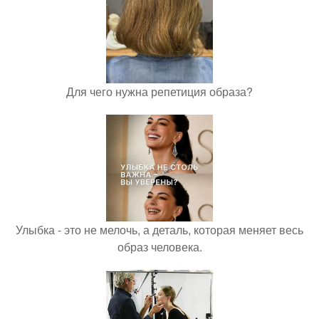
Для чего нужна репетиция образа?
Улыбка - это не мелочь, а деталь, которая меняет весь
образ человека.