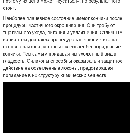
поэтому их цена может «кусаться», но результат того
стоит.
Наиболее плачевное состояние имеют кончики после
процедуры частичного окрашивания. Они требуют
тщательного ухода, питания и увлажнения. Отличным
вариантом для таких процедур станет косметика на
основе силикона, который склеивает беспорядочные
кончики. Тем самым придавая им ухоженный вид и
гладкость. Силиконы способны оказывать и защитное
действие на осветленные локоны, предотвращая
попадание в их структуру химических веществ.