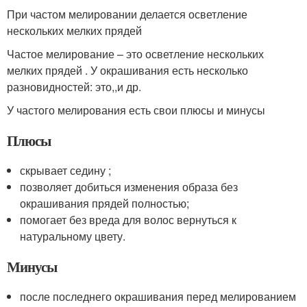
При частом мелировании делается осветление
нескольких мелких прядей
Частое мелирование – это осветление нескольких
мелких прядей . У окрашивания есть несколько
разновидностей: это,,и др.
У частого мелирования есть свои плюсы и минусы
Плюсы
скрывает седину ;
позволяет добиться изменения образа без
окрашивания прядей полностью;
помогает без вреда для волос вернуться к
натуральному цвету.
Минусы
после последнего окрашивания перед мелированием