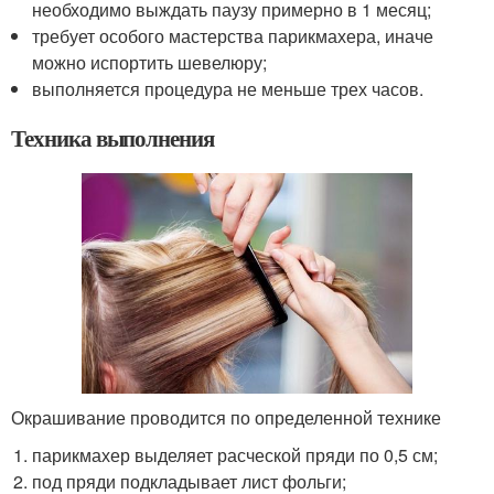
необходимо выждать паузу примерно в 1 месяц;
требует особого мастерства парикмахера, иначе
можно испортить шевелюру;
выполняется процедура не меньше трех часов.
Техника выполнения
Окрашивание проводится по определенной технике
парикмахер выделяет расческой пряди по 0,5 см;
под пряди подкладывает лист фольги;