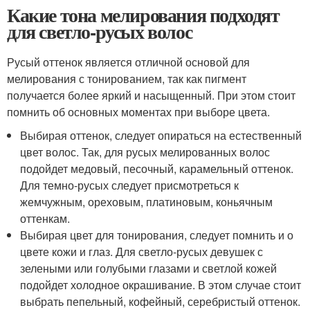
Какие тона мелирования подходят
для светло-русых волос
Русый оттенок является отличной основой для
мелирования с тонированием, так как пигмент
получается более яркий и насыщенный. При этом стоит
помнить об основных моментах при выборе цвета.
Выбирая оттенок, следует опираться на естественный
цвет волос. Так, для русых мелированных волос
подойдет медовый, песочный, карамельный оттенок.
Для темно-русых следует присмотреться к
жемчужным, ореховым, платиновым, коньячным
оттенкам.
Выбирая цвет для тонирования, следует помнить и о
цвете кожи и глаз. Для светло-русых девушек с
зелеными или голубыми глазами и светлой кожей
подойдет холодное окрашивание. В этом случае стоит
выбрать пепельный, кофейный, серебристый оттенок.