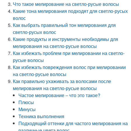
Что такое мелирование на светло-русые волосы
Какие тона мелирования подходят для светло-русых
волос
Как выбрать правильный тон мелирования для
светло-русых волос
Какие продукты и инструменты необходимы для
мелирования на светло-русые волосы
Как избежать проблем при мелировании на светло-
русые волосы
Как избежать повреждения волос при мелировании
на светло-русые волосы
Как правильно ухаживать за волосами после
мелирования на светло-русые волосы
Частое мелирование – что это такое?
Плюсы
Минусы
Техника выполнения
Подходящий оттенки для частого мелирования на
различные цвета волос