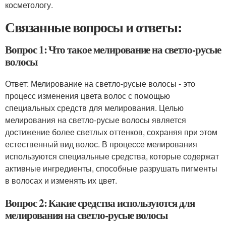
косметологу.
Связанные вопросы и ответы:
Вопрос 1: Что такое мелирование на светло-русые
волосы
Ответ: Мелирование на светло-русые волосы - это
процесс изменения цвета волос с помощью
специальных средств для мелирования. Целью
мелирования на светло-русые волосы является
достижение более светлых оттенков, сохраняя при этом
естественный вид волос. В процессе мелирования
используются специальные средства, которые содержат
активные ингредиенты, способные разрушать пигменты
в волосах и изменять их цвет.
Вопрос 2: Какие средства используются для
мелирования на светло-русые волосы