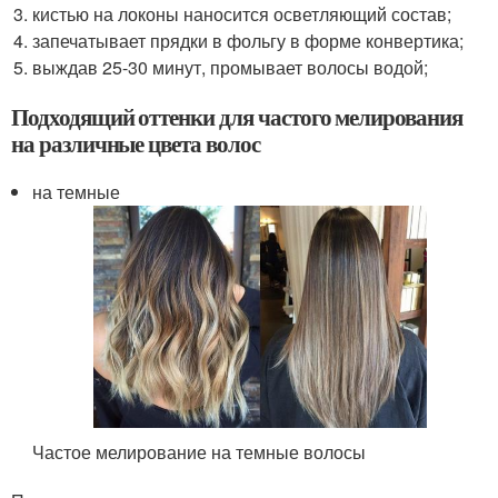
кистью на локоны наносится осветляющий состав;
запечатывает прядки в фольгу в форме конвертика;
выждав 25-30 минут, промывает волосы водой;
Подходящий оттенки для частого мелирования
на различные цвета волос
на темные
Частое мелирование на темные волосы