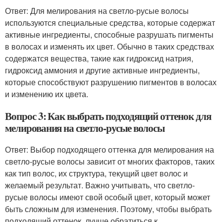
Ответ: Для мелирования на светло-русые волосы
используются специальные средства, которые содержат
активные ингредиенты, способные разрушать пигменты
в волосах и изменять их цвет. Обычно в таких средствах
содержатся вещества, такие как гидроксид натрия,
гидроксид аммония и другие активные ингредиенты,
которые способствуют разрушению пигментов в волосах
и изменению их цвета.
Вопрос 3: Как выбрать подходящий оттенок для
мелирования на светло-русые волосы
Ответ: Выбор подходящего оттенка для мелирования на
светло-русые волосы зависит от многих факторов, таких
как тип волос, их структура, текущий цвет волос и
желаемый результат. Важно учитывать, что светло-
русые волосы имеют свой особый цвет, который может
быть сложным для изменения. Поэтому, чтобы выбрать
подходящий оттенок, лучше обратиться к