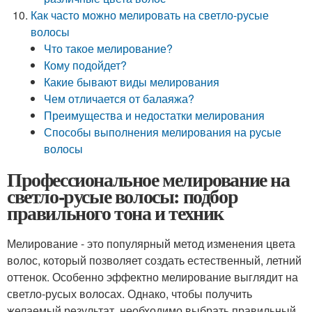
Как часто можно мелировать на светло-русые
волосы
Что такое мелирование?
Кому подойдет?
Какие бывают виды мелирования
Чем отличается от балаяжа?
Преимущества и недостатки мелирования
Способы выполнения мелирования на русые
волосы
Профессиональное мелирование на
светло-русые волосы: подбор
правильного тона и техник
Мелирование - это популярный метод изменения цвета
волос, который позволяет создать естественный, летний
оттенок. Особенно эффектно мелирование выглядит на
светло-русых волосах. Однако, чтобы получить
желаемый результат, необходимо выбрать правильный