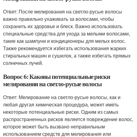
Ответ: После мелирования на светло-русые волосы
важно правильно ухаживать за волосами, чтобы
сохранить их здоровье и блеск. Важно использовать
специальные средства для ухода за мелыми волосами,
такие как шампуни и кондиционеры для мелых волос.
Также рекомендуется избегать использования жарких
стиральных машин и сушилок, а также избегать прямых
солнечных лучей.
Вопрос 6: Каковы потенциальные риски
мелирования на светло-русые волосы
Ответ: Мелирование на светло-русые волосы, как и
любая другая химическая процедура, может иметь
некоторые потенциальные риски. Одним из самых
распространенных рисков является повреждение волос,
которое может быть вызвано неправильным
использованием средств для мелирования или