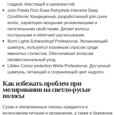
гладкой, блестящей и шелковистой.
John Frieda Frizz-Ease Rehydrate Intensive Deep
Conditioner. Кондиционер, разработанный для сухих
волос, характерен мощными увлажняющими и
питательными свойствами. Делает волосы
послушными и облегчает расчесывание.
Illumi Lights Schwarzkopf Professional. Увлажняющий
шампунь, пользуется огромным спросом среди
именитых стилистов. Обеспечивает волосам
профессиональный уход.
Lifetex Colour protection Wella Professional. Доступный
шампунь, питающий и сохраняющий цвет надолго.
Как избежать проблем при
мелировании на светло-русые
волосы
Сухие и обезвоженные локоны нуждаются в
интенсивном питании и увлажнении, а также в бережном