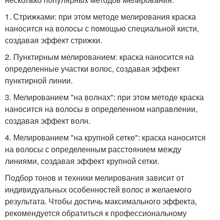
1. Стрижками: при этом методе мелирования краска
наносится на волосы с помощью специальной кисти,
создавая эффект стрижки.
2. Пунктирным мелированием: краска наносится на
определенные участки волос, создавая эффект
пунктирной линии.
3. Мелированием "на волнах": при этом методе краска
наносится на волосы в определенном направлении,
создавая эффект волн.
4. Мелированием "на крупной сетке": краска наносится
на волосы с определенным расстоянием между
линиями, создавая эффект крупной сетки.
Подбор тонов и техники мелирования зависит от
индивидуальных особенностей волос и желаемого
результата. Чтобы достичь максимального эффекта,
рекомендуется обратиться к профессиональному