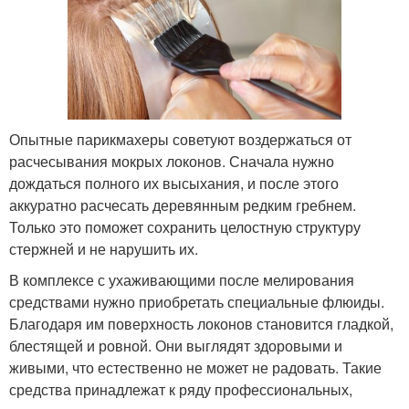
Опытные парикмахеры советуют воздержаться от
расчесывания мокрых локонов. Сначала нужно
дождаться полного их высыхания, и после этого
аккуратно расчесать деревянным редким гребнем.
Только это поможет сохранить целостную структуру
стержней и не нарушить их.
В комплексе с ухаживающими после мелирования
средствами нужно приобретать специальные флюиды.
Благодаря им поверхность локонов становится гладкой,
блестящей и ровной. Они выглядят здоровыми и
живыми, что естественно не может не радовать. Такие
средства принадлежат к ряду профессиональных,