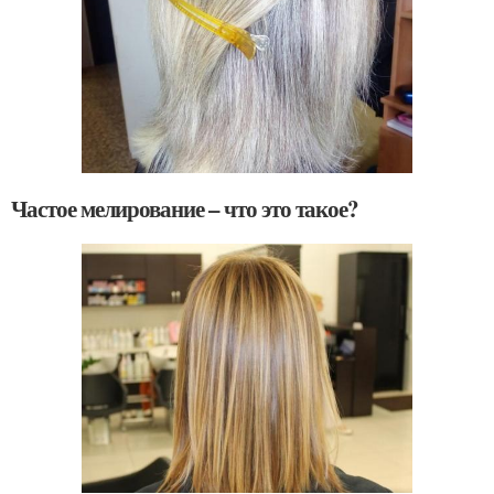
Частое мелирование – что это такое?