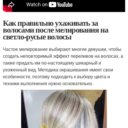
Как правильно ухаживать за
волосами после мелирования на
светло-русые волосы
Частое мелирование выбирают многие девушки, чтобы
создать неповторимый эффект переливов на волосах, а
также придать им по-настоящему шикарный и
ухоженный вид. Методика окрашивания имеет свои
особенности, поэтому подходить к выбору цвета и
техники выполнения нужно основательно.