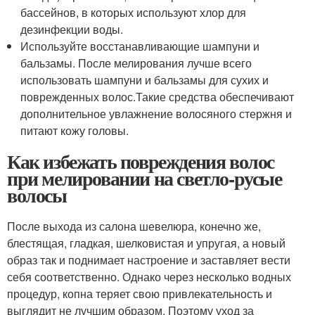
бассейнов, в которых используют хлор для
дезинфекции воды.
Используйте восстанавливающие шампуни и
бальзамы. После мелирования лучше всего
использовать шампуни и бальзамы для сухих и
поврежденных волос.Такие средства обеспечивают
дополнительное увлажнение волосяного стержня и
питают кожу головы.
Как избежать повреждения волос
при мелировании на светло-русые
волосы
После выхода из салона шевелюра, конечно же,
блестящая, гладкая, шелковистая и упругая, а новый
образ так и поднимает настроение и заставляет вести
себя соответственно. Однако через несколько водных
процедур, копна теряет свою привлекательность и
выглядит не лучшим образом. Поэтому уход за