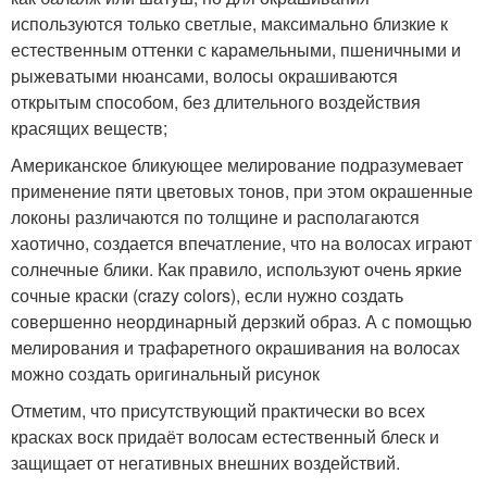
используются только светлые, максимально близкие к
естественным оттенки с карамельными, пшеничными и
рыжеватыми нюансами, волосы окрашиваются
открытым способом, без длительного воздействия
красящих веществ;
Американское бликующее мелирование подразумевает
применение пяти цветовых тонов, при этом окрашенные
локоны различаются по толщине и располагаются
хаотично, создается впечатление, что на волосах играют
солнечные блики. Как правило, используют очень яркие
сочные краски (crazy colors), если нужно создать
совершенно неординарный дерзкий образ. А с помощью
мелирования и трафаретного окрашивания на волосах
можно создать оригинальный рисунок
Отметим, что присутствующий практически во всех
красках воск придаёт волосам естественный блеск и
защищает от негативных внешних воздействий.