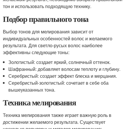
тон и использовать подходящую технику.
Подбор правильного тона
Выбор тонов для мелирования зависит от
индивидуальных особенностей волос и желаемого
результата. Для светло-русых волос наиболее
эффективны следующие тоны:
Золотистый: создает яркий, солнечный оттенок.
Шафранный: добавляет волосам теплоту и глубину.
Серебристый: создает эффект блеска и мерцания.
Серебристый-золотистый: сочетает в себе оба
вышеуказанных тона.
Техника мелирования
Техника мелирования также играет важную роль в
достижении желаемого результата. Существует
несколько популярных методов мелирования: