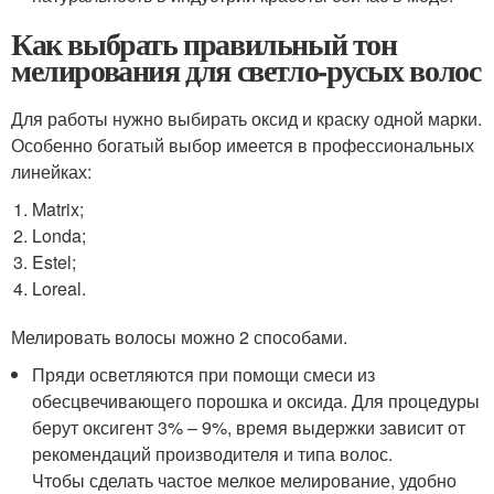
Как выбрать правильный тон
мелирования для светло-русых волос
Для работы нужно выбирать оксид и краску одной марки.
Особенно богатый выбор имеется в профессиональных
линейках:
Matrix;
Londa;
Estel;
Loreal.
Мелировать волосы можно 2 способами.
Пряди осветляются при помощи смеси из
обесцвечивающего порошка и оксида. Для процедуры
берут оксигент 3% – 9%, время выдержки зависит от
рекомендаций производителя и типа волос.
Чтобы сделать частое мелкое мелирование, удобно