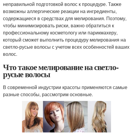
неправильной подготовкой волос к процедуре. Также
возможны аллергические реакции на ингредиенты,
содержащиеся в средствах для мелирования. Поэтому,
чтобы минимизировать риски, важно обратиться к
профессиональному косметологу или парикмахеру,
который сможет выполнить процедуру мелирования на
светло-русые волосы с учетом всех особенностей ваших
волос.
Что такое мелирование на светло-
русые волосы
В современной индустрии красоты применяются самые
разные способы, рассмотрим основные.