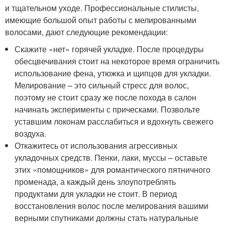
и тщательном уходе. Профессиональные стилисты,
имеющие большой опыт работы с мелированными
волосами, дают следующие рекомендации:
Скажите «нет» горячей укладке. После процедуры
обесцвечивания стоит на некоторое время ограничить
использование фена, утюжка и щипцов для укладки.
Мелирование – это сильный стресс для волос,
поэтому не стоит сразу же после похода в салон
начинать эксперименты с прическами. Позвольте
уставшим локонам расслабиться и вдохнуть свежего
воздуха.
Откажитесь от использования агрессивных
укладочных средств. Пенки, лаки, муссы – оставьте
этих «помощников» для романтического пятничного
променада, а каждый день злоупотреблять
продуктами для укладки не стоит. В период
восстановления волос после мелирования вашими
верными спутниками должны стать натуральные