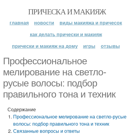
ПРИЧЕСКА И МАКИЯЖ
главная
новости
виды макияжа и причесок
как делать прически и макияж
прически и макияж на дому
игры
отзывы
Профессиональное
мелирование на светло-
русые волосы: подбор
правильного тона и техник
Содержание
Профессиональное мелирование на светло-русые
волосы: подбор правильного тона и техник
Связанные вопросы и ответы