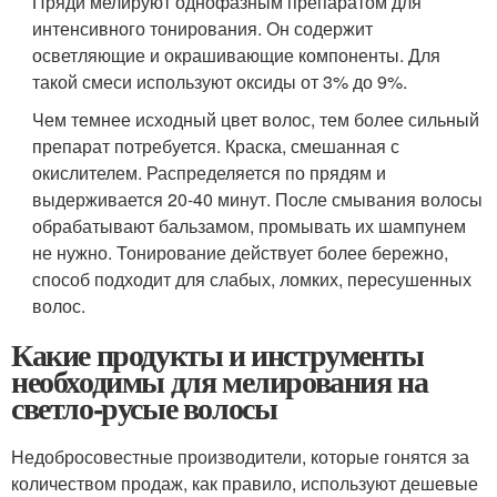
Пряди мелируют однофазным препаратом для
интенсивного тонирования. Он содержит
осветляющие и окрашивающие компоненты. Для
такой смеси используют оксиды от 3% до 9%.
Чем темнее исходный цвет волос, тем более сильный
препарат потребуется. Краска, смешанная с
окислителем. Распределяется по прядям и
выдерживается 20-40 минут. После смывания волосы
обрабатывают бальзамом, промывать их шампунем
не нужно. Тонирование действует более бережно,
способ подходит для слабых, ломких, пересушенных
волос.
Какие продукты и инструменты
необходимы для мелирования на
светло-русые волосы
Недобросовестные производители, которые гонятся за
количеством продаж, как правило, используют дешевые