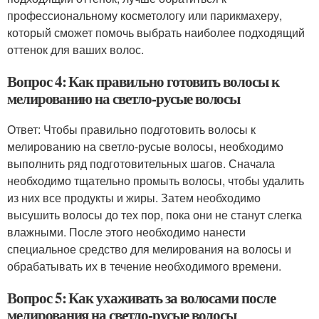
профессиональному косметологу или парикмахеру,
который сможет помочь выбрать наиболее подходящий
оттенок для ваших волос.
Вопрос 4: Как правильно готовить волосы к
мелированию на светло-русые волосы
Ответ: Чтобы правильно подготовить волосы к
мелированию на светло-русые волосы, необходимо
выполнить ряд подготовительных шагов. Сначала
необходимо тщательно промыть волосы, чтобы удалить
из них все продукты и жиры. Затем необходимо
высушить волосы до тех пор, пока они не станут слегка
влажными. После этого необходимо нанести
специальное средство для мелирования на волосы и
обрабатывать их в течение необходимого времени.
Вопрос 5: Как ухаживать за волосами после
мелирования на светло-русые волосы