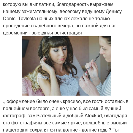
которую вы выплатили, благодарность выражаем
нашему зажигательному, веселому ведущему Денису
Denis_Tovisota на чьих плечах лежало не только
проведение свадебного вечера, но важной для нас
церемонии - выездная регистрация
., оформление было очень красиво, все гости остались в
полнейшем восторге, а еще у нас был самый лучший
фотограф, замечательный и добрый Alexkud, благодаря
его фотографиям все самые яркие, волшебные эмоции
нашего дня сохранятся на долгие - долгие годы? Ты