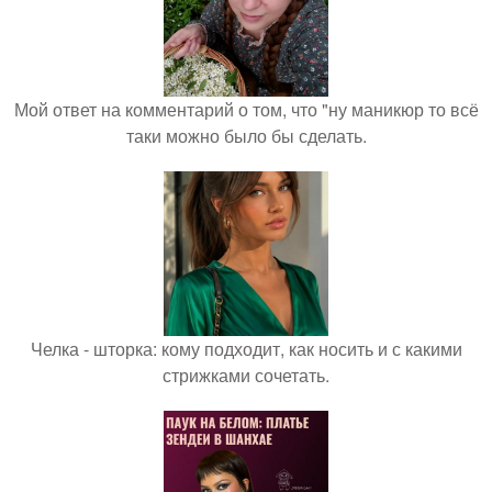
Мой ответ на комментарий о том, что "ну маникюр то всё
таки можно было бы сделать.
Челка - шторка: кому подходит, как носить и с какими
стрижками сочетать.