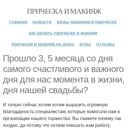
ПРИЧЕСКА И МАКИЯЖ
главная
новости
виды макияжа и причесок
как делать прически и макияж
прически и макияж на дому
игры
отзывы
Прошло 3, 5 месяца со дня
самого счастливого и важного
дня для нас момента в жизни,
дня нашей свадьбы?
И только сейчас хотим хотим выразить огромную
благодарность специалистам, которые помогали нам в
организации нашего торжества. Вы скажете почему так
поздно, да потому что хотели показать вам работу,