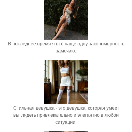
В последнее время я всё чаще одну закономерность
замечаю.
Стильная девушка - это девушка, которая умеет
выглядеть привлекательно и элегантно в любои
ситуации.