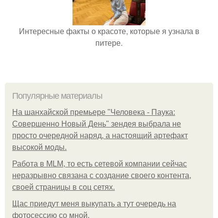
Интересные факты о красоте, которые я узнала в
питере.
Популярные материалы
На шанхайской премьере "Человека - Паука:
Совершенно Новый День" зендея выбрала не
просто очередной наряд, а настоящий артефакт
высокой моды.
Работа в MLM, то есть сетевой компании сейчас
неразрывно связана с создание своего контента,
своей страницы в соц сетях.
Щас приедут меня выкупать а тут очередь на
фотосессию со мной.