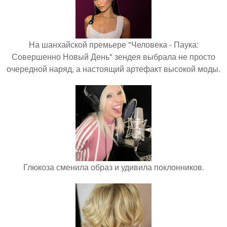
На шанхайской премьере "Человека - Паука:
Совершенно Новый День" зендея выбрала не просто
очередной наряд, а настоящий артефакт высокой моды.
Глюкоза сменила образ и удивила поклонников.