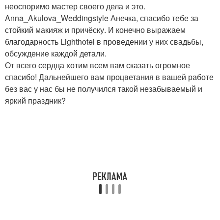
неоспоримо мастер своего дела и это.
Anna_Akulova_Weddingstyle Анечка, спасибо тебе за
стойкий макияж и причёску. И конечно выражаем
благодарность Lighthotel в проведении у них свадьбы,
обсуждение каждой детали.
От всего сердца хотим всем вам сказать огромное
спасибо! Дальнейшего вам процветания в вашей работе
без вас у нас бы не получился такой незабываемый и
яркий праздник?