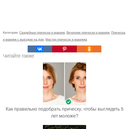
Категории:
Свадебные прически и макияж
,
Вечерние прически и макияж
,
Прическа
и макияж с выездом на дом
,
Мастер причесок и макияжа
Читайте также
Как правильно подобрать прическу, чтобы выглядеть 5
лет моложе?