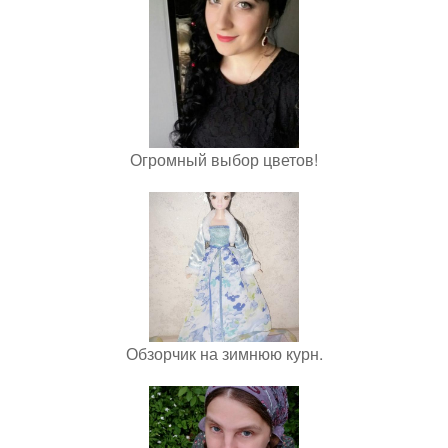
Огромный выбор цветов!
Обзорчик на зимнюю курн.