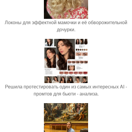
Локоны для эффектной мамочки и её обворожительной
дочурки.
Решила протестировать один из самых интересных AI -
промтов для бьюти - анализа.