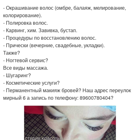
- Окрашивание волос (омбре, балаяж, мелирование,
колорирование).
- Полировка волос.
- Карвинг, хим. Завивка, бустап.
- Процедуры по восстановлению волос.
- Прически (вечерние, свадебные, укладки).
Также?
- Ногтевой сервис?
Все виды массажа.
- Шугаринг?
- Косметические услуги?
- Перманентный макияж бровей? Наш адрес переулок
мирный 6 а запись по телефону: 89600780404?