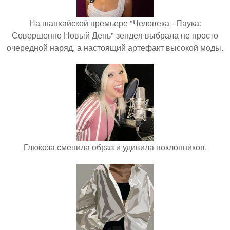
На шанхайской премьере "Человека - Паука:
Совершенно Новый День" зендея выбрала не просто
очередной наряд, а настоящий артефакт высокой моды.
Глюкоза сменила образ и удивила поклонников.