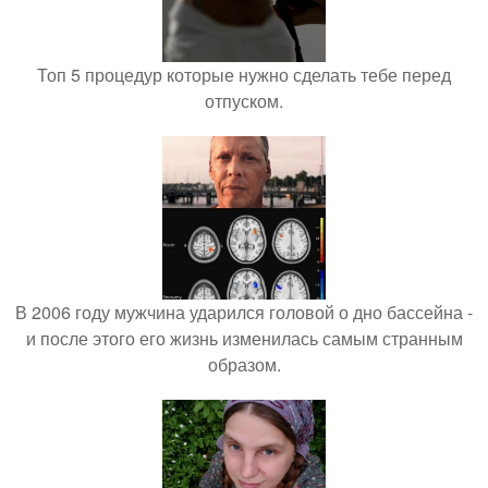
Топ 5 процедур которые нужно сделать тебе перед
отпуском.
В 2006 году мужчина ударился головой о дно бассейна -
и после этого его жизнь изменилась самым странным
образом.