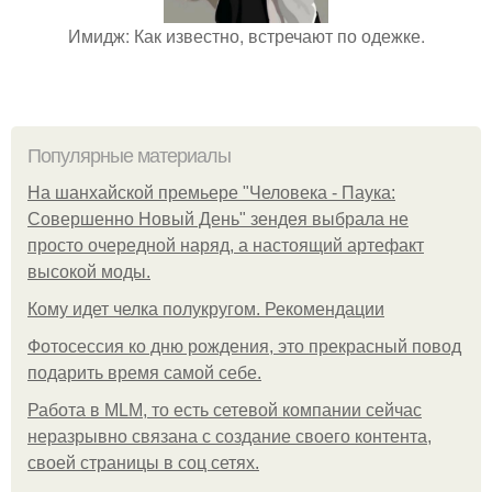
Имидж: Как известно, встречают по одежке.
Популярные материалы
На шанхайской премьере "Человека - Паука:
Совершенно Новый День" зендея выбрала не
просто очередной наряд, а настоящий артефакт
высокой моды.
Кому идет челка полукругом. Рекомендации
Фотосессия ко дню рождения, это прекрасный повод
подарить время самой себе.
Работа в MLM, то есть сетевой компании сейчас
неразрывно связана с создание своего контента,
своей страницы в соц сетях.