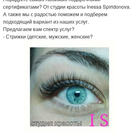
сертификатами? От студии красоты Inessa Spiridonova.
А также мы с радостью поможем и подберем
подходящий вариант из наших услуг.
Предлагаем вам спектр услуг?
- Стрижки (детские, мужские, женские?