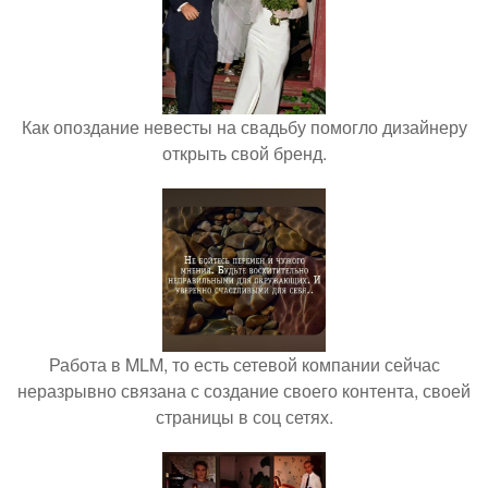
Как опоздание невесты на свадьбу помогло дизайнеру
открыть свой бренд.
Работа в MLM, то есть сетевой компании сейчас
неразрывно связана с создание своего контента, своей
страницы в соц сетях.