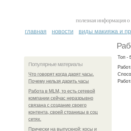
полезная информация о 
главная
новости
виды макияжа и пр
Раб
Топ -
Популярные материалы
Работ
Спосо
Что говорят когда дарят часы.
Работ
Почему нельзя дарить часы
Работа в MLM, то есть сетевой
компании сейчас неразрывно
связана с создание своего
контента, своей страницы в соц
сетях.
Прически на выпускной: косы и