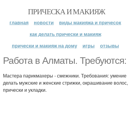
ПРИЧЕСКА И МАКИЯЖ
главная
новости
виды макияжа и причесок
как делать прически и макияж
прически и макияж на дому
игры
отзывы
Работа в Алматы. Требуются:
Мастера парикмахеры - смежники. Требования: умение
делать мужские и женские стрижки, окрашивание волос,
прически и укладки.