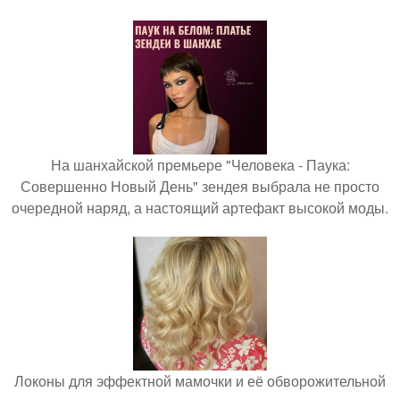
На шанхайской премьере "Человека - Паука:
Совершенно Новый День" зендея выбрала не просто
очередной наряд, а настоящий артефакт высокой моды.
Локоны для эффектной мамочки и её обворожительной