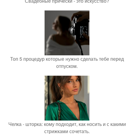
Свадебные прически - это искусство?
Топ 5 процедур которые нужно сделать тебе перед
отпуском.
Челка - шторка: кому подходит, как носить и с какими
стрижками сочетать.