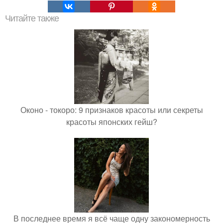
Читайте также
Оконо - токоро: 9 признаков красоты или секреты
красоты японских гейш?
В последнее время я всё чаще одну закономерность