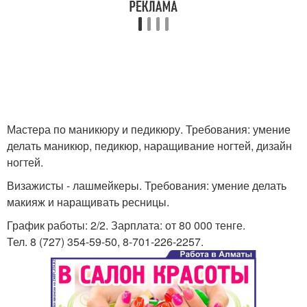
Мастера по маникюру и педикюру. Требования: умение
делать маникюр, педикюр, наращивание ногтей, дизайн
ногтей.
Визажисты - лашмейкеры. Требования: умение делать
макияж и наращивать ресницы.
График работы: 2/2. Зарплата: от 80 000 тенге.
Тел. 8 (727) 354-59-50, 8-701-226-2257.