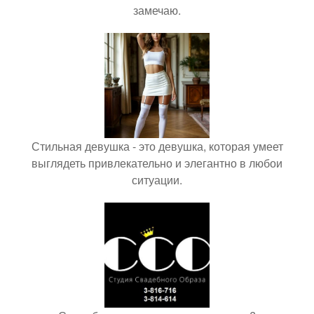
замечаю.
Стильная девушка - это девушка, которая умеет
выглядеть привлекательно и элегантно в любои
ситуации.