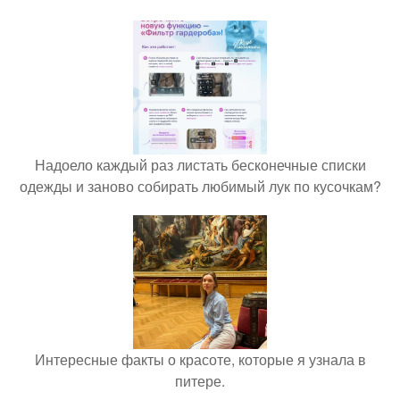
Надоело каждый раз листать бесконечные списки
одежды и заново собирать любимый лук по кусочкам?
Интересные факты о красоте, которые я узнала в
питере.