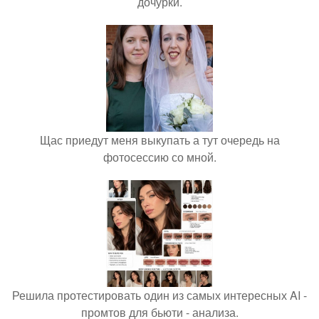
дочурки.
Щас приедут меня выкупать а тут очередь на
фотосессию со мной.
Решила протестировать один из самых интересных AI -
промтов для бьюти - анализа.