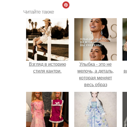
Читайте также
Взгляд в историю
Улыбка - это не
стиля кантри.
мелочь, а деталь,
в
которая меняет
весь образ
человека.